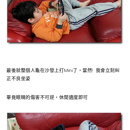
最後就整個人龜在沙發上打Mini了，當然! 我會立刻糾
正不良坐姿
畢竟眼睛的傷害不可逆，休閒適度即可