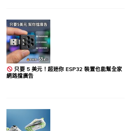
只要 5 美元！超迷你 ESP32 裝置也能幫全家
網路擋廣告