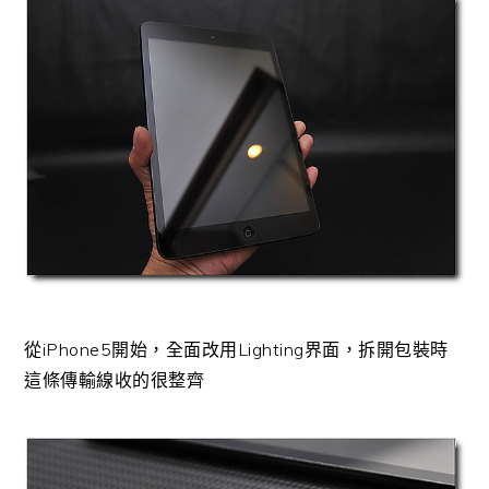
從iPhone5開始，全面改用Lighting界面，拆開包裝時
這條傳輸線收的很整齊