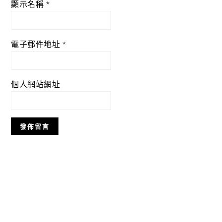
顯示名稱
*
電子郵件地址
*
個人網站網址
Primary
Sidebar