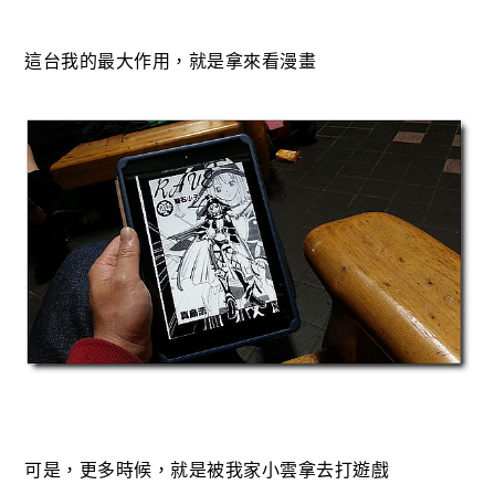
這台我的最大作用，就是拿來看漫畫
可是，更多時候，就是被我家小雲拿去打遊戲