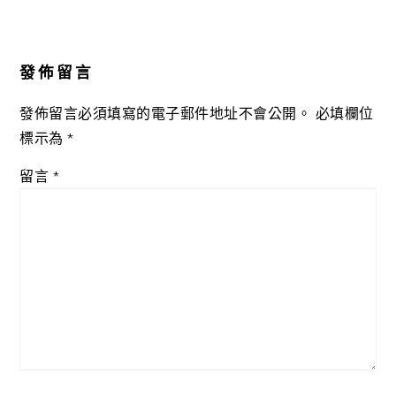
Reader
Interactions
發佈留言
發佈留言必須填寫的電子郵件地址不會公開。
必填欄位
標示為
*
留言
*