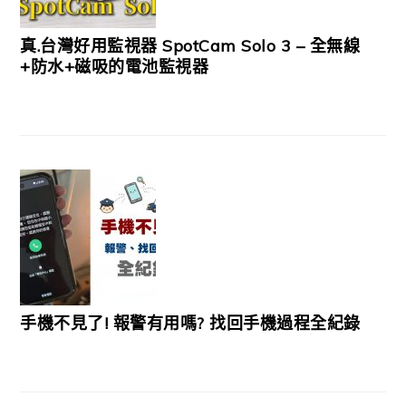
真.台灣好用監視器 SpotCam Solo 3 – 全無線
+防水+磁吸的電池監視器
手機不見了! 報警有用嗎? 找回手機過程全紀錄