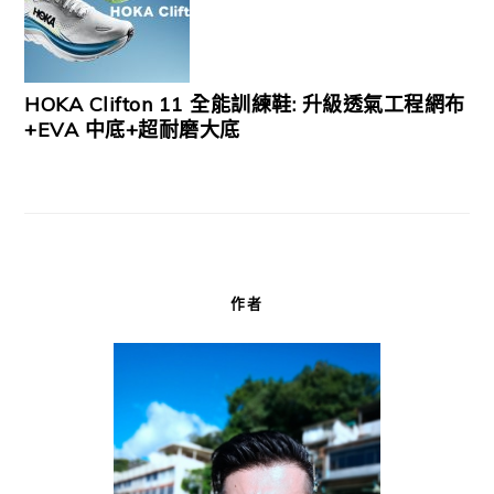
HOKA Clifton 11 全能訓練鞋: 升級透氣工程網布
+EVA 中底+超耐磨大底
作者