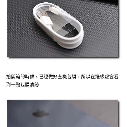
拍開箱的時候，已經做好全機包膜，所以在邊緣處會看
到一點包膜痕跡