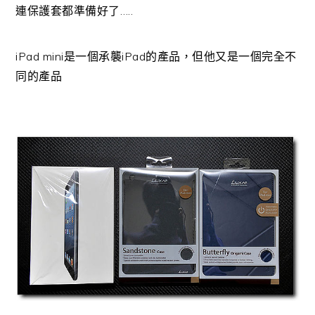
連保護套都準備好了…..
iPad mini是一個承襲iPad的產品，但他又是一個完全不
同的產品