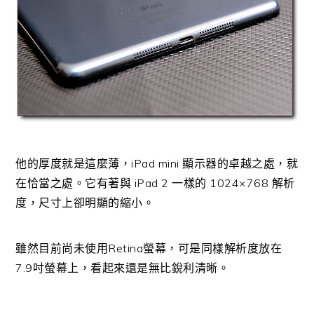
他的厚度就是這麼薄，iPad mini 顯示器的卓越之處，就
在恰當之處。它有著與 iPad 2 一樣的 1024×768 解析
度，尺寸上卻明顯的縮小。
雖然目前尚未使用Retina螢幕，可是同樣解析度放在
7.9吋螢幕上，看起來還是無比銳利清晰。