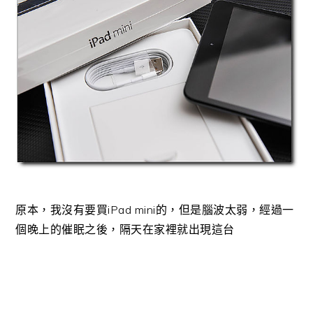
原本，我沒有要買iPad mini的，但是腦波太弱，經過一
個晚上的催眠之後，隔天在家裡就出現這台