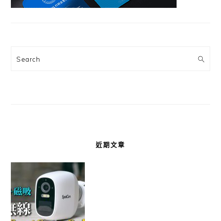
Search
近期文章