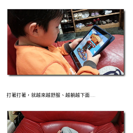
打著打著，就越來越舒服、越躺越下面…..