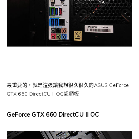
最重要的，就是這張讓我想很久很久的ASUS GeForce
GTX 660 DirectCU II OC超頻板
GeForce GTX 660 DirectCU II OC