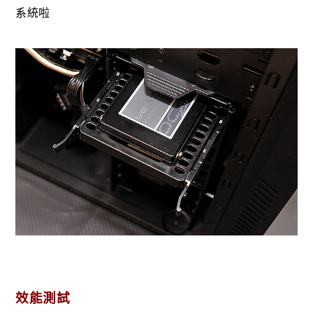
系統啦
效能測試