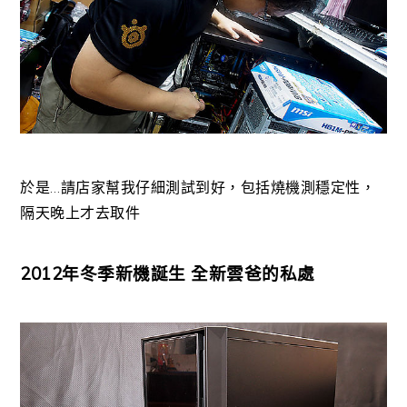
於是…請店家幫我仔細測試到好，包括燒機測穩定性，
隔天晚上才去取件
2012年冬季新機誕生 全新雲爸的私處