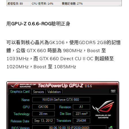
用
GPU-Z 0.6.6-ROG
驗明正身
可以看到核心晶片為GK106，使用GDDR5 2GB的記憶
體，公版 GTX 660 時脈為 980MHz，Boost 至
1033MHz，而 GTX 660 Direct CU II OC 則超頻至
1020MHz，Boost 至 1085MHz