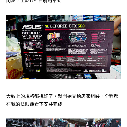
問題，至於DP..目前用不到
大致上的規格都挑好了，就開始交給店家組裝，全程都
在我的法眼觀看下安裝完成