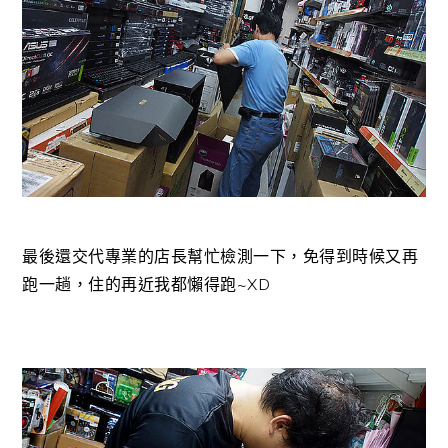
最後還交代專業的店長幫忙檢測一下，免得到時候又再
跑一趟，住的再近我都懶得跑~XD