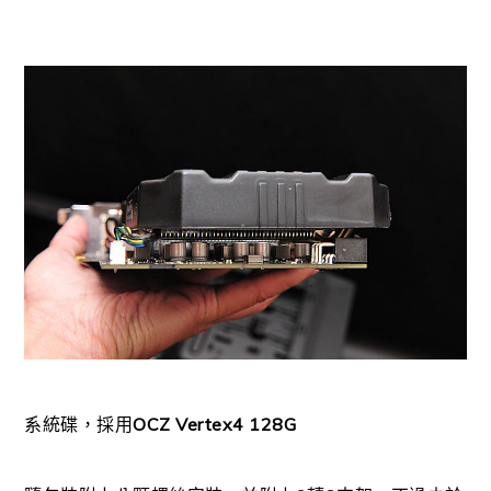
系統碟，採用
OCZ Vertex4 128G