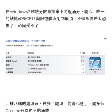
在Windows7體驗分數直接拿下將近滿分，開心~ 唯一
的缺憾就是CPU 與記憶體沒用到最頂，不過那價差太恐
怖了，心臟受不了
四核八緒的處理器，在多工處理上能得心應手，開多個
Chrome分頁也不怕滿載