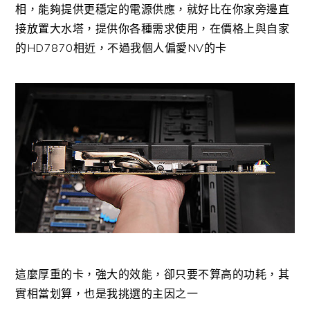
相，能夠提供更穩定的電源供應，就好比在你家旁邊直
接放置大水塔，提供你各種需求使用，在價格上與自家
的HD7870相近，不過我個人偏愛NV的卡
這麼厚重的卡，強大的效能，卻只要不算高的功耗，其
實相當划算，也是我挑選的主因之一