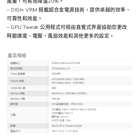
風量，可有效降溫20%。
– DIGI+ VRM 搭載超合金電源技術，提供卓越的效率、
可靠性和效能。
– GPU Tweak 公用程式可經由直覺式界面協助您更改
時脈速度、電壓、風扇效能和其他更多的設定。