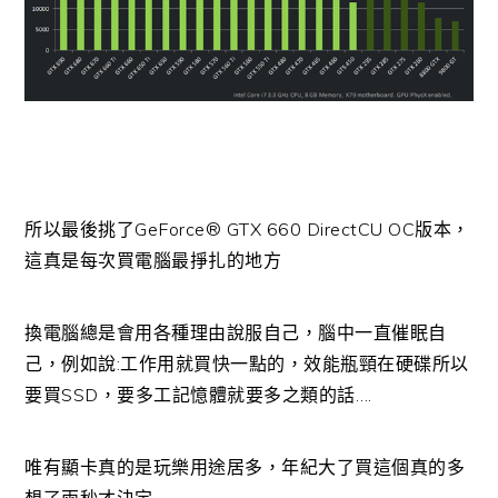
所以最後挑了GeForce® GTX 660 DirectCU OC版本，
這真是每次買電腦最掙扎的地方
換電腦總是會用各種理由說服自己，腦中一直催眠自
己，例如說:工作用就買快一點的，效能瓶頸在硬碟所以
要買SSD，要多工記憶體就要多之類的話….
唯有顯卡真的是玩樂用途居多，年紀大了買這個真的多