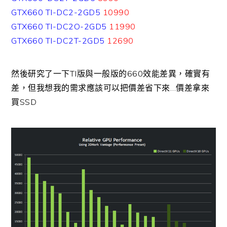
GTX660 TI-DC2-2GD5
10990
GTX660 TI-DC2O-2GD5
11990
GTX660 TI-DC2T-2GD5
12690
然後研究了一下TI版與一般版的660效能差異，確實有
差，但我想我的需求應該可以把價差省下來…價差拿來
買SSD