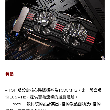
特點
– TOP 版設定核心時脈頻率為1085MHz，比一般公版
快105MHz，提供更為流暢的遊戲體驗。
– DirectCU 較傳統的設計高出2倍的散熱面積及6倍的