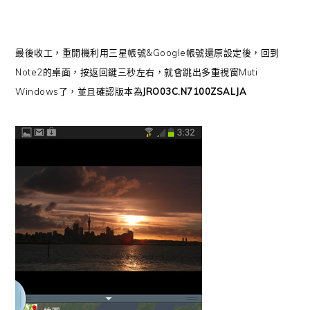
最後收工，重開機利用三星帳號&Google帳號還原設定後，回到
Note2的桌面，按返回鍵三秒左右，就會跳出多重視窗Muti
Windows了，並且確認版本為
JRO03C.N7100ZSALJA