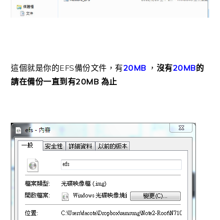
這個就是你的EFS備份文件，有
20MB
，
沒有
20MB
的
請在備份一直到有20MB 為止