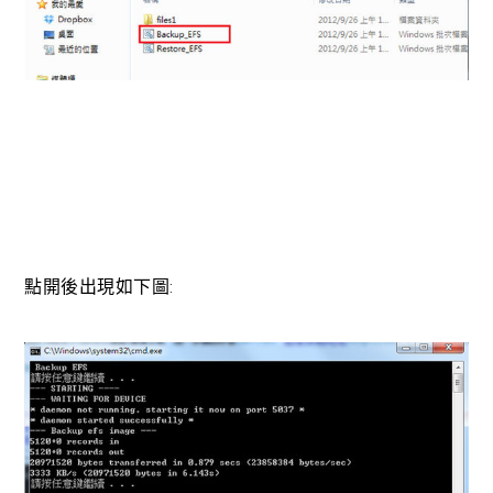
點開後出現如下圖: