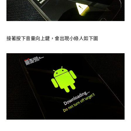
接著按下音量向上鍵，會出現小綠人如下圖