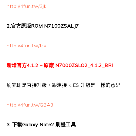
http://4fun.tw/3jk
2.官方原版ROM N7100ZSALJ7
http://4fun.tw/Izv
新增官方4.1.2 – 原廠 N7000ZSLO2_4.1.2_BRI
刷完即是直接升級，跟連接 KIES 升級是一樣的意思
http://4fun.tw/GBA3
3..下載Galaxy Note2 刷機工具