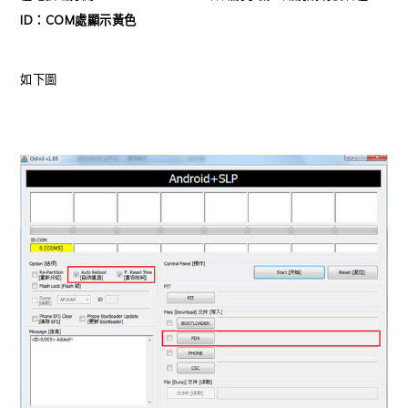
ID：COM處顯示黃色
如下圖