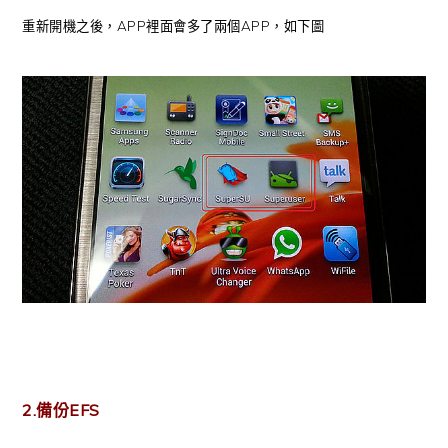
重新開機之後，APP裡面會多了兩個APP，如下圖
2.備份EFS