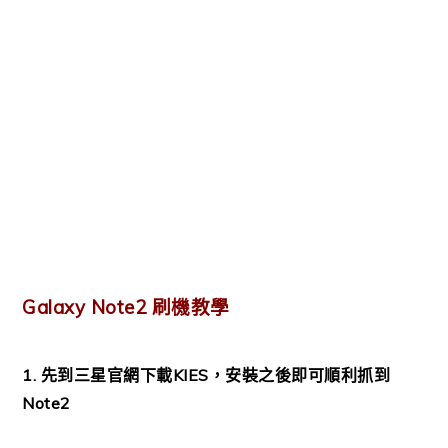
Galaxy Note2 刷機教學
1. 先到三星官網下載KIES，安裝之後即可順利抓到
Note2