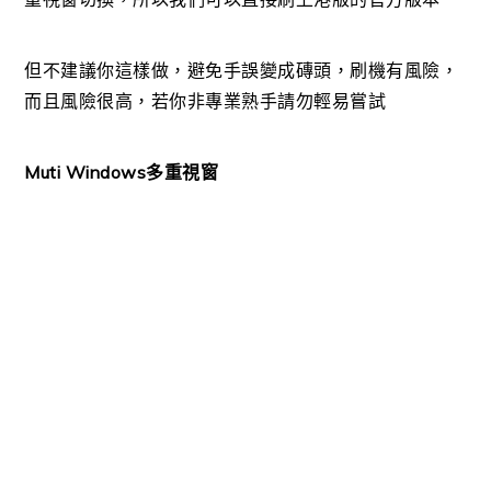
但不建議你這樣做，避免手誤變成磚頭，刷機有風險，
而且風險很高，若你非專業熟手請勿輕易嘗試
Muti Windows多重視窗