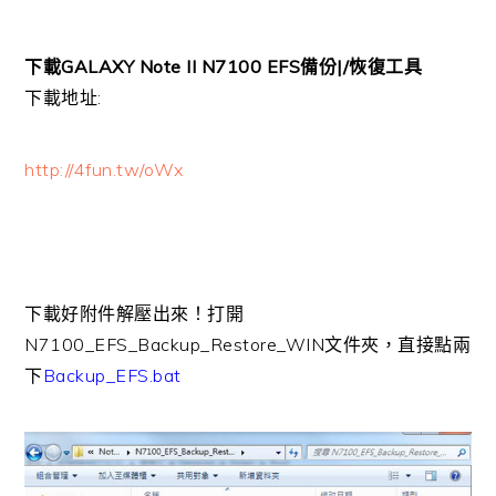
下載GALAXY Note II N7100 EFS備份|/恢復工具
下載地址:
http://4fun.tw/oWx
下載好附件解壓出來！打開
N7100_EFS_Backup_Restore_WIN文件夾，直接點兩
下
Backup_EFS.bat