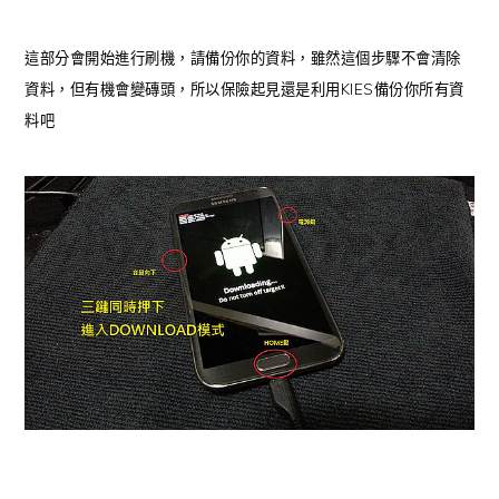
這部分會開始進行刷機，請備份你的資料，雖然這個步驟不會清除
資料，但有機會變磚頭，所以保險起見還是利用KIES備份你所有資
料吧