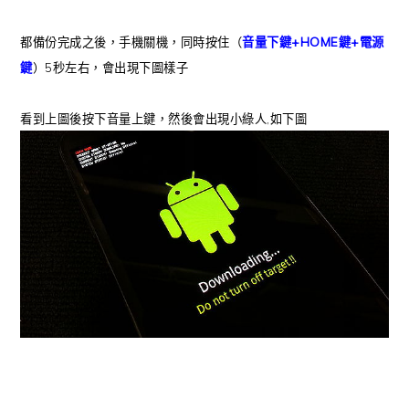
都備份完成之後，手機關機，同時按住（
音量下鍵+HOME鍵+電源
鍵
）5秒左右，會出現下圖樣子
看到上圖後按下音量上鍵，
然後會出現小綠人,如下圖