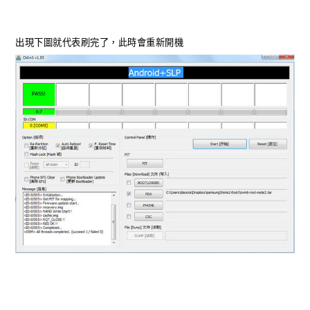
出現下圖就代表刷完了，此時會重新開機