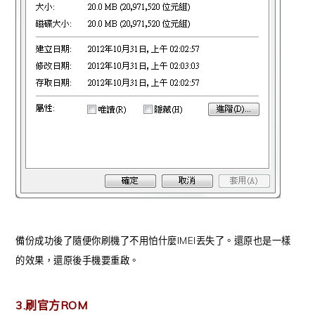
備份成功後了隨便你刷機了不用怕什麼IMEI丟失了。還原也是一樣
的效果，還原後手機要重啟。
3.刷官方ROM