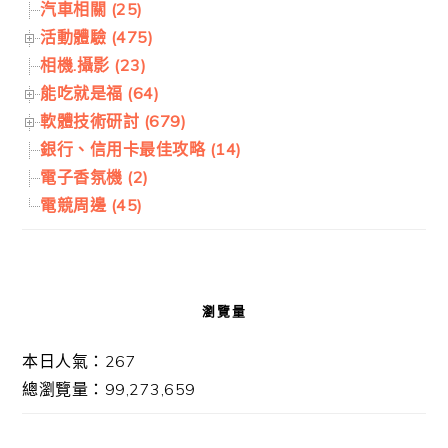
汽車相關 (25)
活動體驗 (475)
相機.攝影 (23)
能吃就是福 (64)
軟體技術研討 (679)
銀行、信用卡最佳攻略 (14)
電子香氛機 (2)
電競周邊 (45)
瀏覽量
本日人氣：267
總瀏覽量：99,273,659