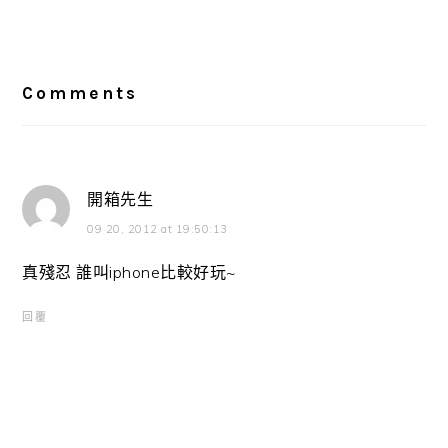
Reader
Interactions
Comments
開箱先生
09 20, 2012 at 19:50:13
真殘忍 誰叫iphone比較好玩~
回覆