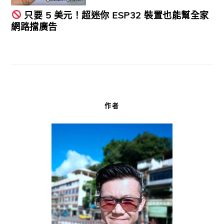
只要 5 美元！超迷你 ESP32 裝置也能幫全家
網路擋廣告
作者