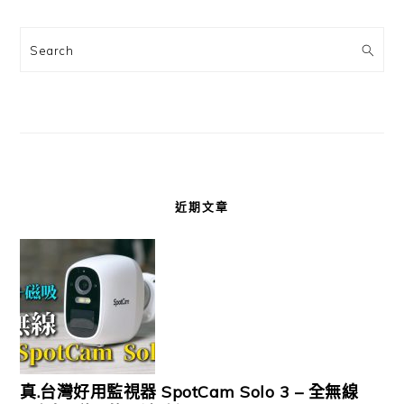
Search
近期文章
真.台灣好用監視器 SpotCam Solo 3 – 全無線