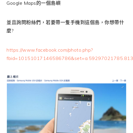
Google Maps的一個島嶼
並且詢問粉絲們，若要帶一隻手機到這個島，你想帶什
麼?
https://www.facebook.com/photo.php?
fbid=10151017146586786&set=a.59297021785.813