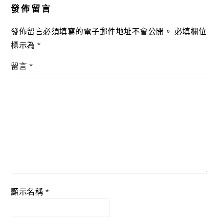
發佈留言
發佈留言必須填寫的電子郵件地址不會公開。
必填欄位
標示為
*
留言
*
顯示名稱
*