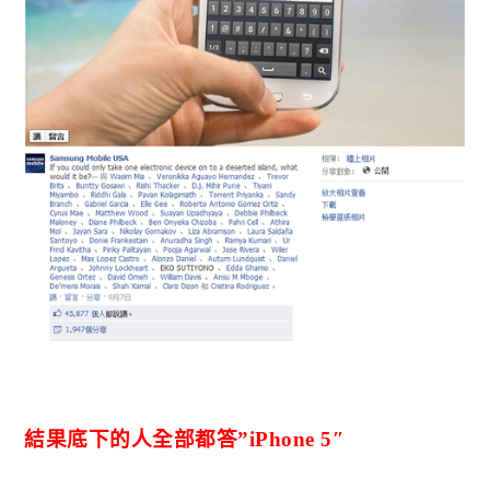
結果底下的人全部都答”iPhone 5″