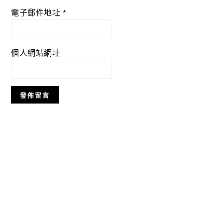
電子郵件地址
*
個人網站網址
Primary
Sidebar