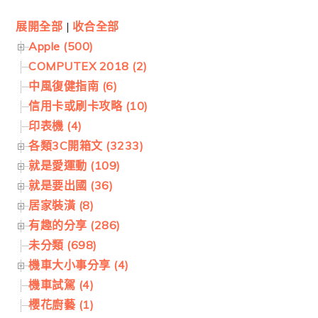
展開全部
|
收合全部
Apple (500)
COMPUTEX 2018 (2)
中風復健指南 (6)
信用卡或刷卡攻略 (10)
印表機 (4)
各類3C開箱文 (3233)
就是愛運動 (109)
就是要出國 (36)
居家裝潢 (8)
有趣的分享 (286)
未分類 (698)
機車大小事分享 (4)
機車試駕 (4)
櫻花廚藝 (1)