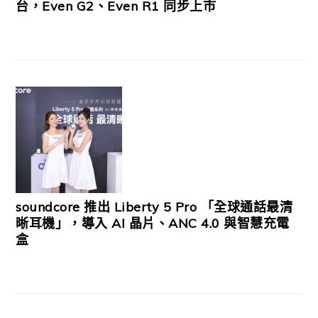
台，Even G2、Even R1 同步上市
soundcore 推出 Liberty 5 Pro 「全球通話最清
晰耳機」，導入 AI 晶片、ANC 4.0 與智慧充電
盒