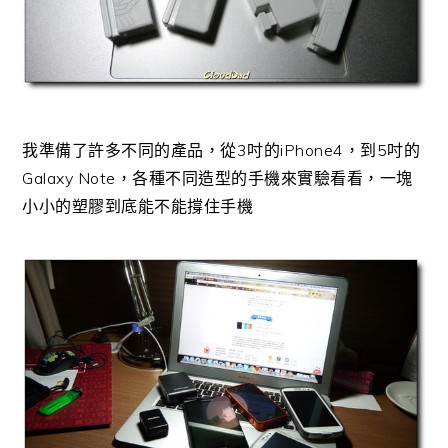
我準備了許多不同的產品，從3吋的iPhone4，到5吋的
Galaxy Note，各種不同造型的手機來實驗看看，一塊
小小的塑膠到底能不能撐住手機