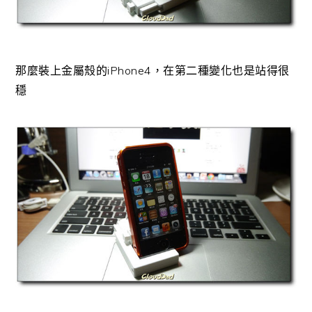
那麼裝上金屬殼的iPhone4，在第二種變化也是站得很
穩