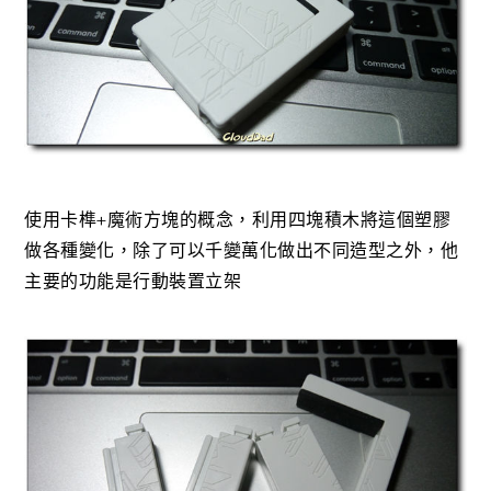
使用卡榫+魔術方塊的概念，利用四塊積木將這個塑膠
做各種變化，除了可以千變萬化做出不同造型之外，他
主要的功能是行動裝置立架