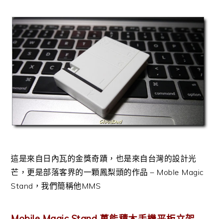
這是來自日內瓦的金獎奇蹟，也是來自台灣的設計光
芒，更是部落客界的一顆鳳梨頭的作品 – Moble Magic
Stand，我們簡稱他MMS
Mobile Magic Stand 萬能積木手機平板立架