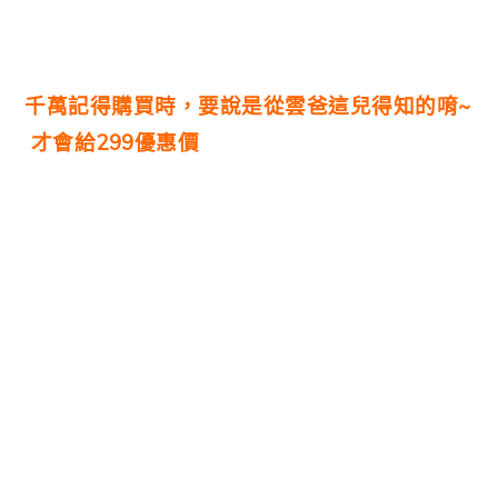
千萬記得購買時，要說是從雲爸這兒得知的唷~
才會給299優惠價