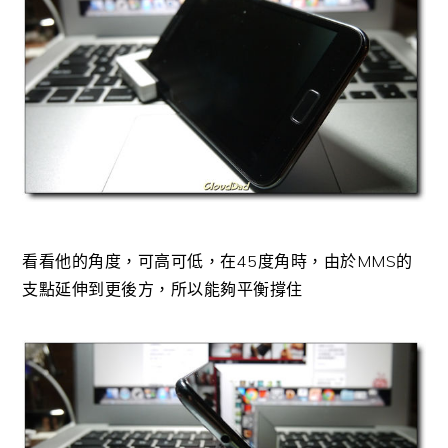
看看他的角度，可高可低，在45度角時，由於MMS的
支點延伸到更後方，所以能夠平衡撐住