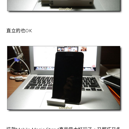
直立的也OK