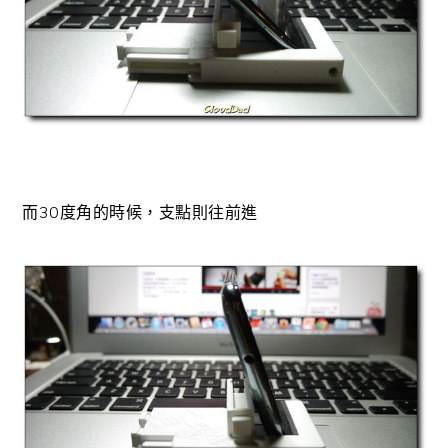
而30度角的時候，支點則往前進