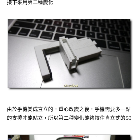
接下來用第二種變化
由於手機變成直立的，重心改變之後，手機需要多一點
的支撐才能站立，所以第二種變化能夠撐住直立式的S3