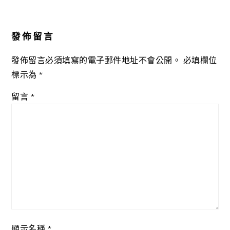
Reader
Interactions
發佈留言
發佈留言必須填寫的電子郵件地址不會公開。
必填欄位
標示為
*
留言
*
顯示名稱
*