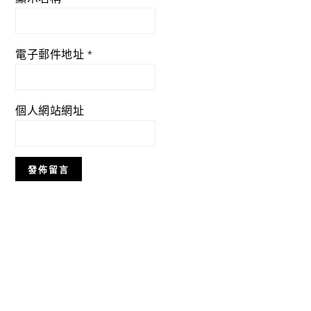
電子郵件地址
*
個人網站網址
Primary
Sidebar