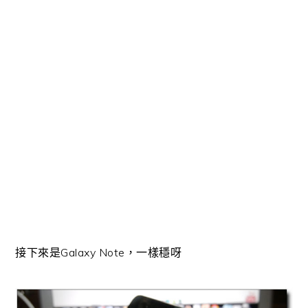
接下來是Galaxy Note，一樣穩呀