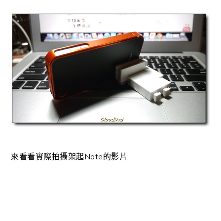
來看看實際拍攝架起Note的影片