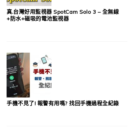
真.台灣好用監視器 SpotCam Solo 3 – 全無線
+防水+磁吸的電池監視器
手機不見了! 報警有用嗎? 找回手機過程全紀錄