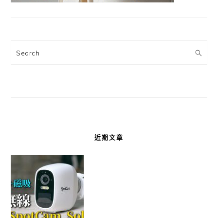
Search
近期文章