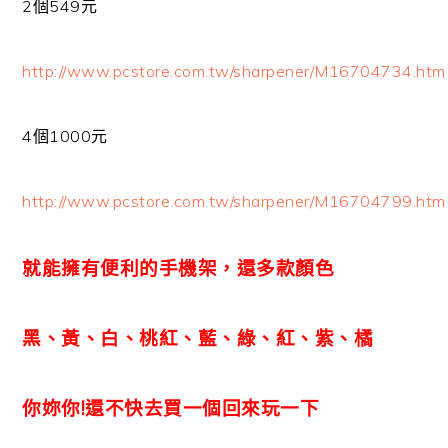
2個549元
http://www.pcstore.com.tw/sharpener/M16704734.htm
4個1000元
http://www.pcstore.com.tw/sharpener/M16704799.htm
就能擁有便利的手機架，還多款顏色
黑、黃、白、桃紅、藍、綠、紅、紫、橘
你妳你!還不快去買一個回來玩一下