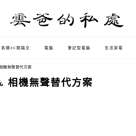
各類3C開箱文
電腦
筆記型電腦
生活家電
學 & 相機無聲替代方案
教學 & 相機無聲替代方案