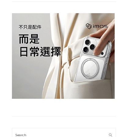
Search