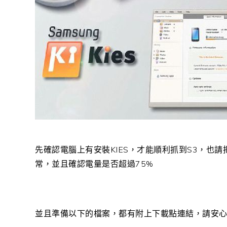
先確認電腦上有安裝KIES，才能順利抓到S3，也請
常，並且確認電量是否超過75%
並且準備以下的檔案，都有附上下載點連結，請安