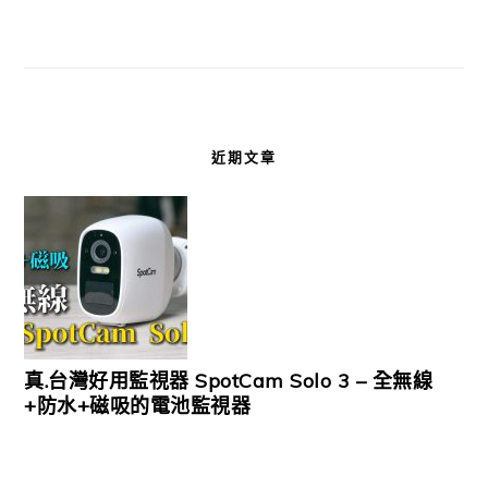
近期文章
真.台灣好用監視器 SpotCam Solo 3 – 全無線
+防水+磁吸的電池監視器