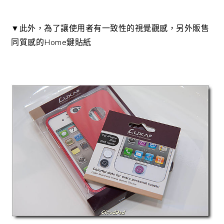
▼此外，為了讓使用者有一致性的視覺觀感，另外販售
同質感的Home鍵貼紙