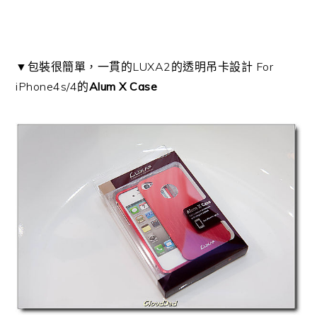
▼包裝很簡單，一貫的LUXA2的透明吊卡設計 For
iPhone4s/4的
Alum X Case