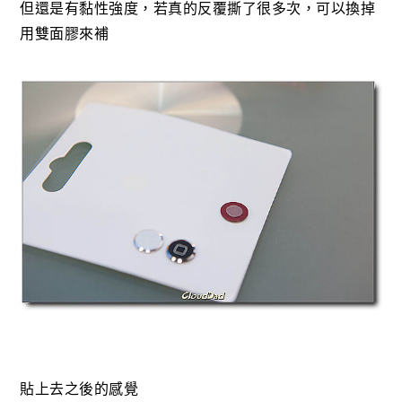
但還是有黏性強度，若真的反覆撕了很多次，可以換掉
用雙面膠來補
貼上去之後的感覺