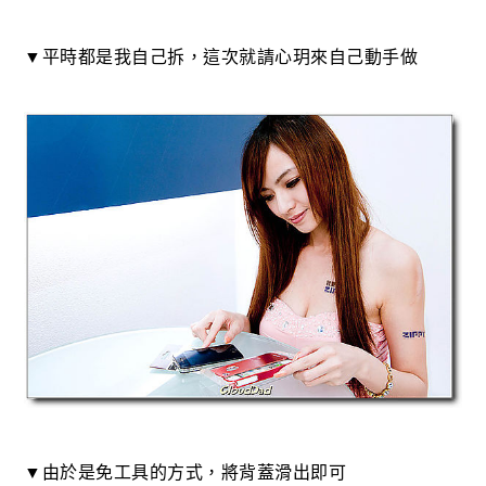
▼平時都是我自己拆，這次就請心玥來自己動手做
▼由於是免工具的方式，將背蓋滑出即可