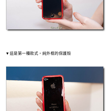
▼這是第一種款式，純外框的保護殼