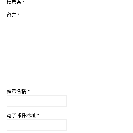
標示為
*
留言
*
顯示名稱
*
電子郵件地址
*