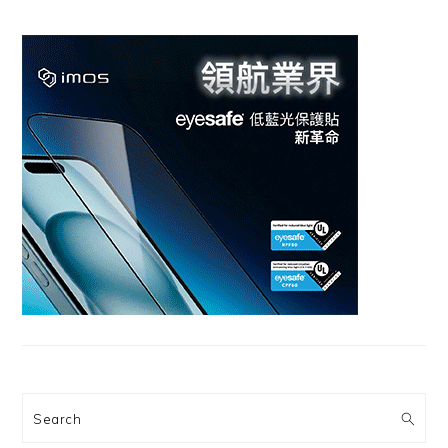
Search