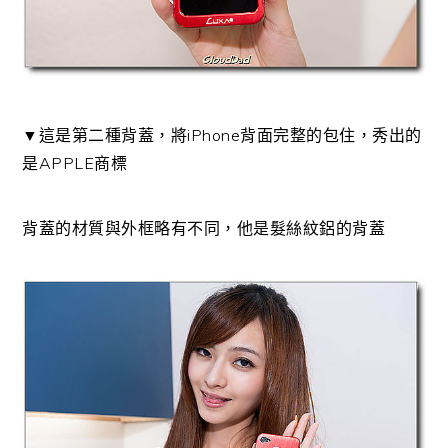
▼這是第二種背蓋，將iPhone背面完整的包住，秀出的
是APPLE商標
背蓋的材質與外框略有不同，他是髮絲紋鋁的背蓋