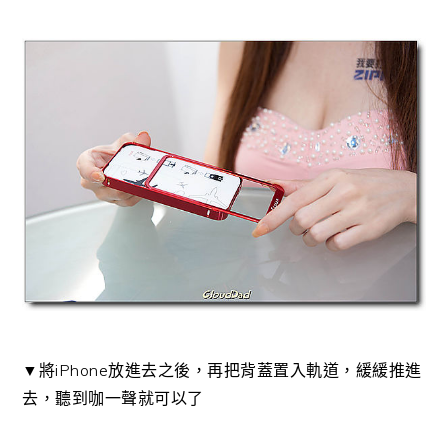
▼將iPhone放進去之後，再把背蓋置入軌道，緩緩推進
去，聽到咖一聲就可以了