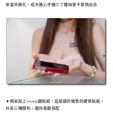
來當吊飾孔，成天擔心手機少了螺絲會不會飛出去
▼再來貼上Home鍵貼紙，這是額外販售的硬質貼紙，
共有三種顏色，隨你喜歡搭配