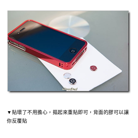
▼貼壞了不用擔心，摳起來重貼即可，背面的膠可以讓
你反覆貼