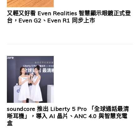
又輕又好看 Even Realities 智慧顯示眼鏡正式登
台，Even G2、Even R1 同步上市
soundcore 推出 Liberty 5 Pro 「全球通話最清
晰耳機」，導入 AI 晶片、ANC 4.0 與智慧充電
盒