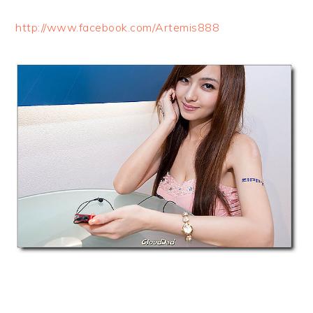
http://www.facebook.com/Artemis888