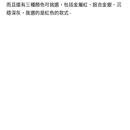
而且還有三種顏色可挑選，
包括金屬紅、鋁合金銀、沉
穩深灰
，我選的是紅色的款式~