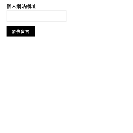
個人網站網址
Primary
Sidebar