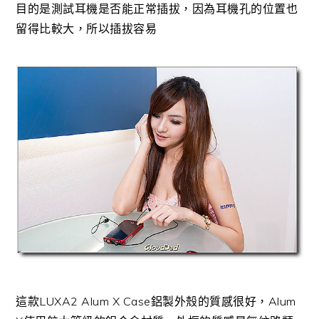
目的是測試耳機是否能正常插拔，因為耳機孔的位置也
留得比較大，所以插拔容易
這款LUXA2 Alum X Case鋁製外殼的質感很好，Alum