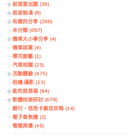
就是要出國 (36)
居家裝潢 (8)
有趣的分享 (286)
未分類 (697)
機車大小事分享 (4)
機車試駕 (4)
櫻花廚藝 (1)
汽車相關 (25)
活動體驗 (475)
相機.攝影 (23)
能吃就是福 (64)
軟體技術研討 (679)
銀行、信用卡最佳攻略 (14)
電子香氛機 (2)
電競周邊 (45)