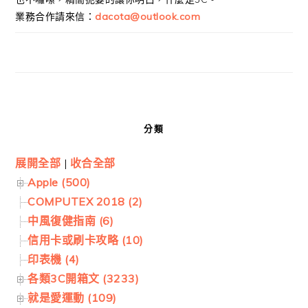
業務合作請來信：
dacota@outlook.com
分類
展開全部
|
收合全部
Apple (500)
COMPUTEX 2018 (2)
中風復健指南 (6)
信用卡或刷卡攻略 (10)
印表機 (4)
各類3C開箱文 (3233)
就是愛運動 (109)