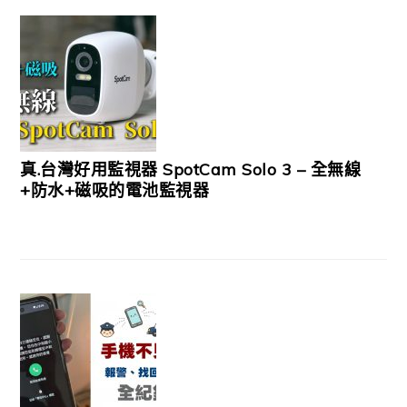
真.台灣好用監視器 SpotCam Solo 3 – 全無線
+防水+磁吸的電池監視器