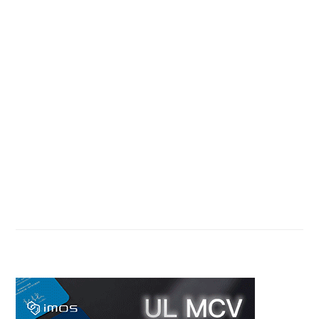
Primary
Sidebar