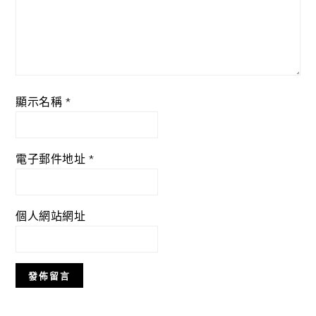
顯示名稱
*
電子郵件地址
*
個人網站網址