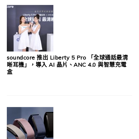
soundcore 推出 Liberty 5 Pro 「全球通話最清
晰耳機」，導入 AI 晶片、ANC 4.0 與智慧充電
盒