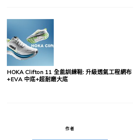
HOKA Clifton 11 全能訓練鞋: 升級透氣工程網布
+EVA 中底+超耐磨大底
作者