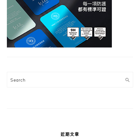
Search
近期文章