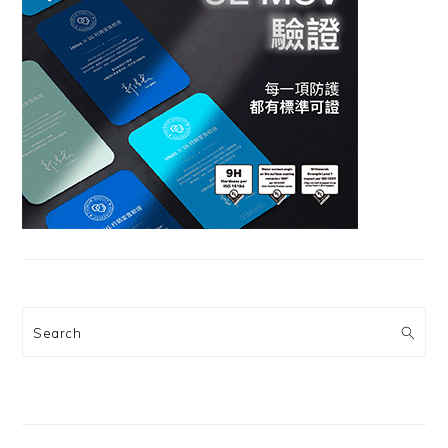
Search