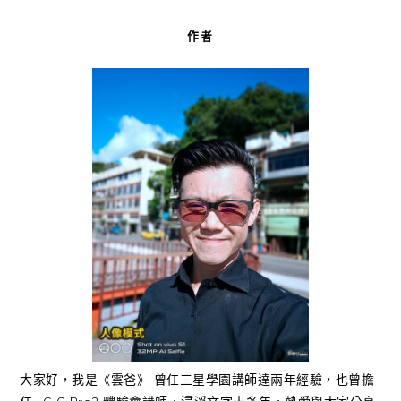
作者
大家好，我是《雲爸》 曾任三星學園講師達兩年經驗，也曾擔