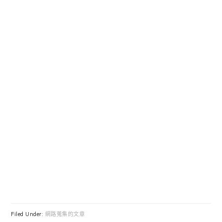
Filed Under:
網路蒐集的文章