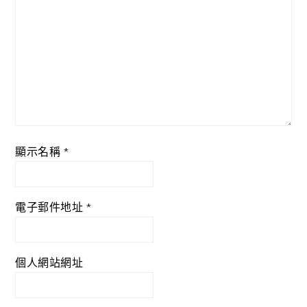
顯示名稱
*
電子郵件地址
*
個人網站網址