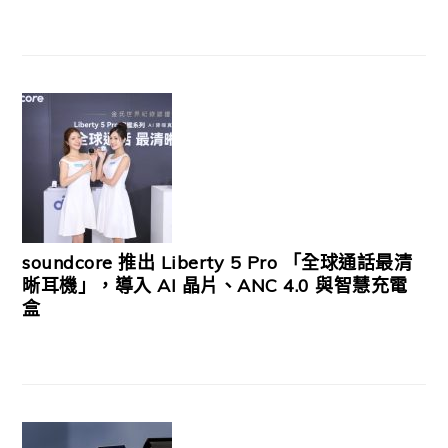
soundcore 推出 Liberty 5 Pro 「全球通話最清
晰耳機」，導入 AI 晶片、ANC 4.0 與智慧充電
盒