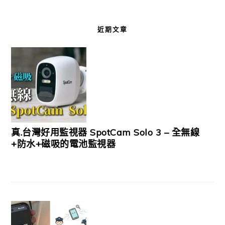
近期文章
真.台灣好用監視器 SpotCam Solo 3 – 全無線
+防水+磁吸的電池監視器