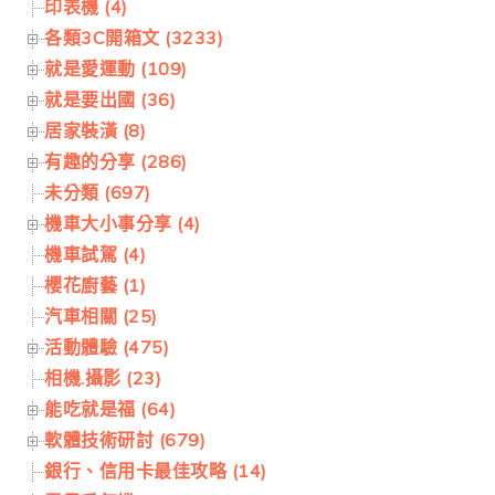
印表機 (4)
各類3C開箱文 (3233)
就是愛運動 (109)
就是要出國 (36)
居家裝潢 (8)
有趣的分享 (286)
未分類 (697)
機車大小事分享 (4)
機車試駕 (4)
櫻花廚藝 (1)
汽車相關 (25)
活動體驗 (475)
相機.攝影 (23)
能吃就是福 (64)
軟體技術研討 (679)
銀行、信用卡最佳攻略 (14)