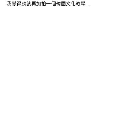
我覺得應該再加拍一個韓國文化教學….