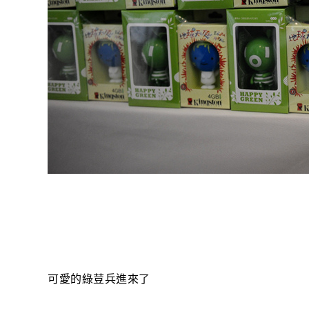
可愛的綠荳兵進來了