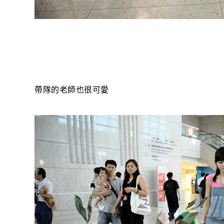
帶隊的老師也很可愛