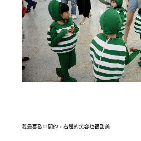
我最喜歡中間的，右邊的笑容也很甜美