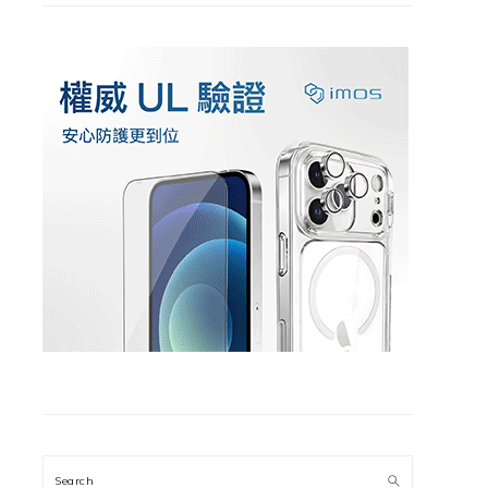
Search