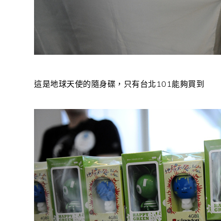
這是地球天使的隨身碟，只有台北101能夠買到