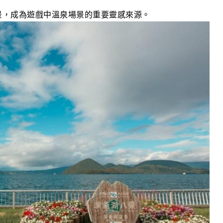
景，成為遊戲中溫泉場景的重要靈感來源。