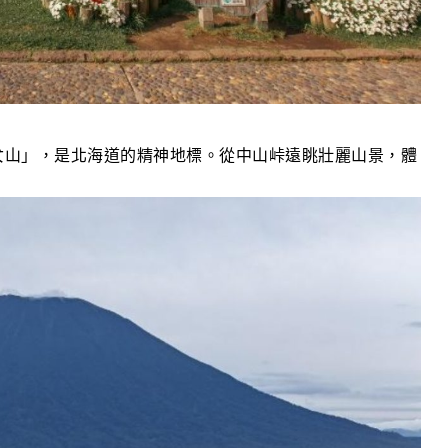
女山」，是北海道的精神地標。從中山峠遠眺壯麗山景，體