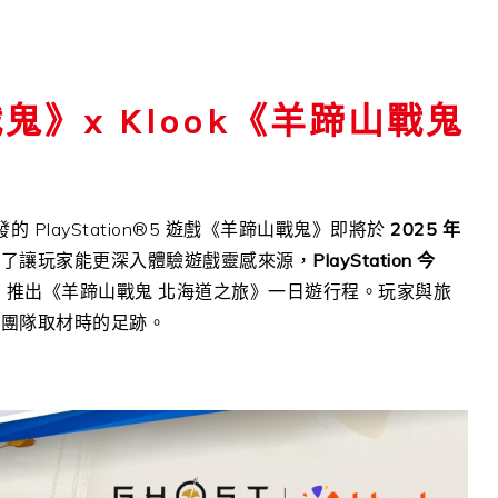
山戰鬼》x Klook《羊蹄山戰鬼
的 PlayStation®5 遊戲《羊蹄山戰鬼》即將於
2025 年
了讓玩家能更深入體驗遊戲靈感來源，
PlayStation 今
，推出《羊蹄山戰鬼 北海道之旅》一日遊行程。玩家與旅
作團隊取材時的足跡。