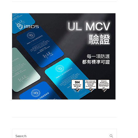
Search