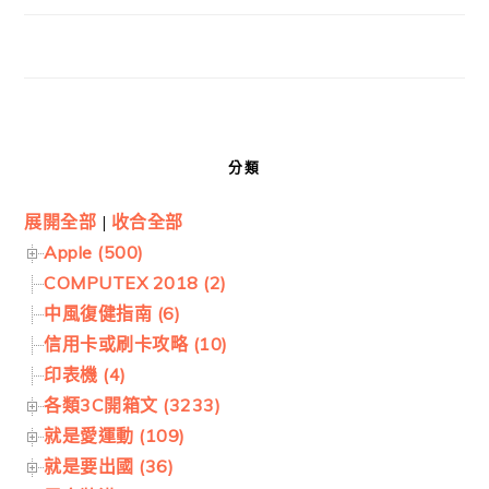
分類
展開全部
|
收合全部
Apple (500)
COMPUTEX 2018 (2)
中風復健指南 (6)
信用卡或刷卡攻略 (10)
印表機 (4)
各類3C開箱文 (3233)
就是愛運動 (109)
就是要出國 (36)