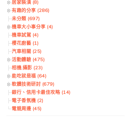
居家裝潢 (8)
有趣的分享 (286)
未分類 (697)
機車大小事分享 (4)
機車試駕 (4)
櫻花廚藝 (1)
汽車相關 (25)
活動體驗 (475)
相機.攝影 (23)
能吃就是福 (64)
軟體技術研討 (679)
銀行、信用卡最佳攻略 (14)
電子香氛機 (2)
電競周邊 (45)