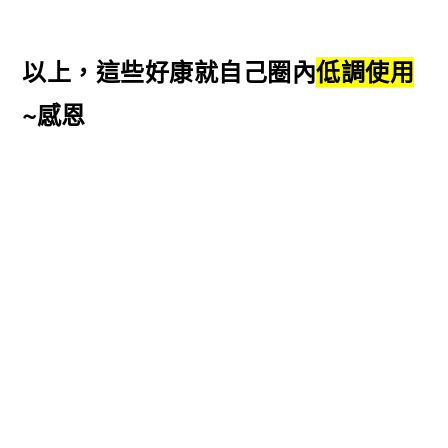
以上，這些好康就自己圈內
低調使用
~感恩