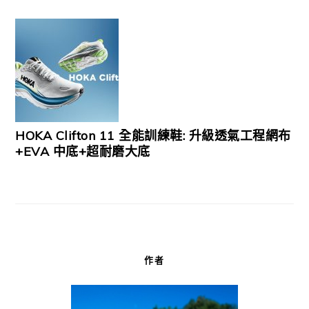
HOKA Clifton 11 全能訓練鞋: 升級透氣工程網布
+EVA 中底+超耐磨大底
作者