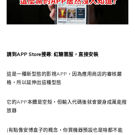
請到APP Store搜尋: 紅糖雲服，直接安裝
這是一種新型態的影視APP，因為應用商店的審核嚴
格，所以延伸出這種型態
它的APP本體是空殼，但輸入代碼後就會變身成萬能撥
放器
(有點像安博盒子的概念，你買機器預設也是啥都不能