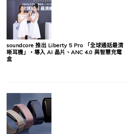
soundcore 推出 Liberty 5 Pro 「全球通話最清
晰耳機」，導入 AI 晶片、ANC 4.0 與智慧充電
盒