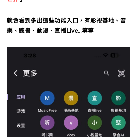
就會看到多出這些功能入口，有影視基地、音
樂、聽書、動漫、直播Live…等等