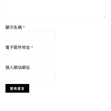
顯示名稱
*
電子郵件地址
*
個人網站網址
Primary