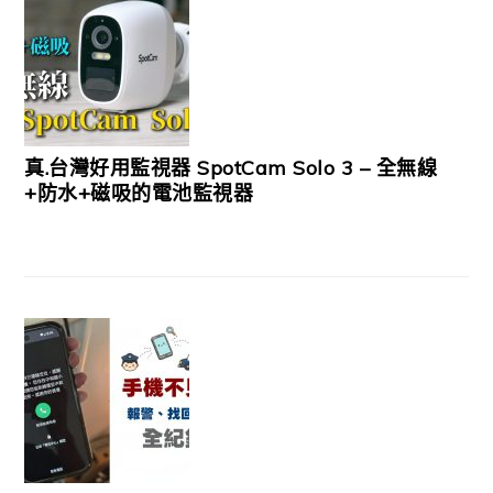
真.台灣好用監視器 SpotCam Solo 3 – 全無線
+防水+磁吸的電池監視器