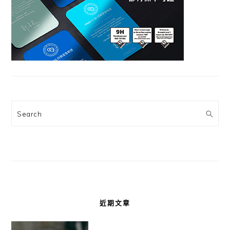
Search
近期文章