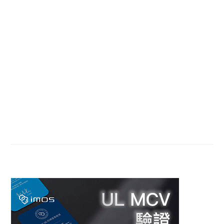
Sidebar