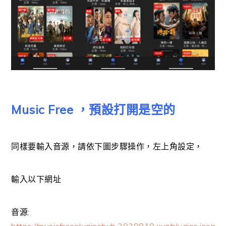
Music Free ，預設打開是空的
同樣要輸入音源，請依下圖步驟操作，左上角設定，
輸入以下網址
音源: