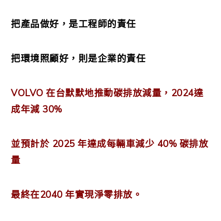
把產品做好，是工程師的責任
把環境照顧好，則是企業的責任
VOLVO 在台默默地推動碳排放減量，2024達
成年減 30%
並預計於 2025 年達成每輛車減少 40% 碳排放
量
最終在2040 年實現淨零排放。