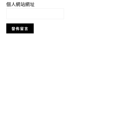
個人網站網址
Primary
Sidebar