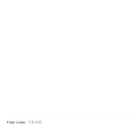
Filed Under:
汽車相關