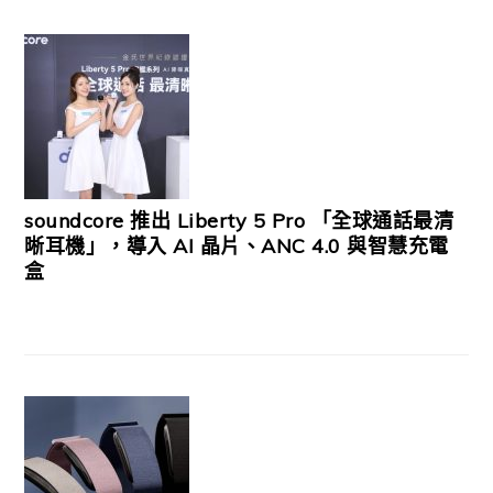
soundcore 推出 Liberty 5 Pro 「全球通話最清
晰耳機」，導入 AI 晶片、ANC 4.0 與智慧充電
盒