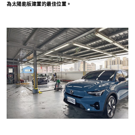
為太陽能板建置的最佳位置。