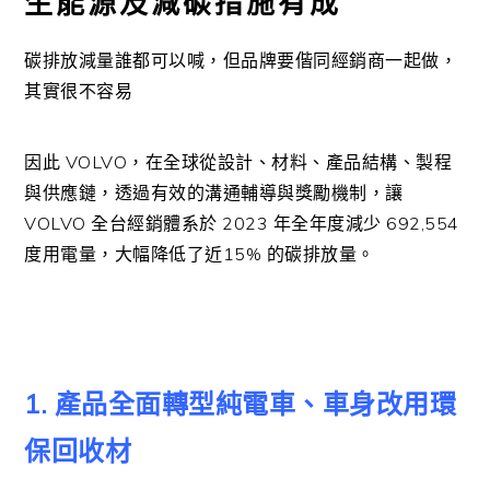
生能源及減碳措施有成
碳排放減量誰都可以喊，但品牌要偕同經銷商一起做，
其實很不容易
因此 VOLVO，在全球從設計、材料、產品結構、製程
與供應鏈，透過有效的溝通輔導與獎勵機制，讓
VOLVO 全台經銷體系於 2023 年全年度減少 692,554
度用電量，大幅降低了近15% 的碳排放量。
1. 產品全面轉型純電車、車身改用環
保回收材