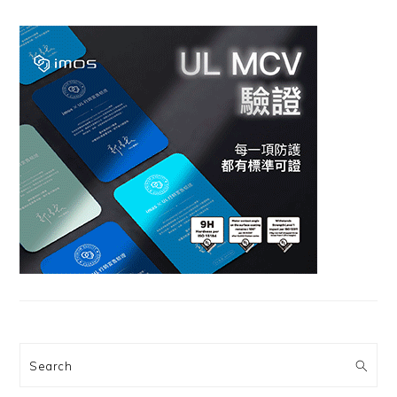
Search