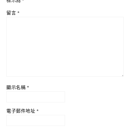
標示為
*
留言
*
顯示名稱
*
電子郵件地址
*