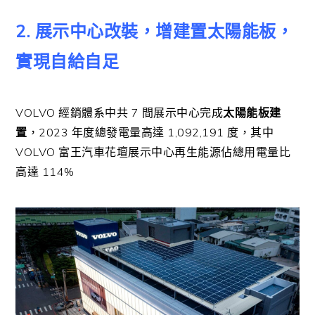
2. 展示中心改裝，增建置太陽能板，
實現自給自足
VOLVO 經銷體系中共 7 間展示中心完成
太陽能板建
置
，2023 年度總發電量高達 1,092,191 度，其中
VOLVO 富王汽車花壇展示中心再生能源佔總用電量比
高達 114%