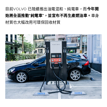
目前VOLVO 已陸續推出油電混和、純電車，而
今年開
始將全面推動”純電車”，並宣布不再生產燃油車。
車身
材質也大幅改用可環保回收材質