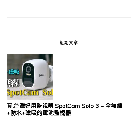
近期文章
真.台灣好用監視器 SpotCam Solo 3 – 全無線
+防水+磁吸的電池監視器