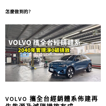
怎麼做到的?
VOLVO 攜全台經銷體系佈建再