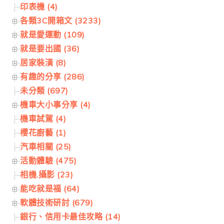
印表機 (4)
各類3C開箱文 (3233)
就是愛運動 (109)
就是要出國 (36)
居家裝潢 (8)
有趣的分享 (286)
未分類 (697)
機車大小事分享 (4)
機車試駕 (4)
櫻花廚藝 (1)
汽車相關 (25)
活動體驗 (475)
相機.攝影 (23)
能吃就是福 (64)
軟體技術研討 (679)
銀行、信用卡最佳攻略 (14)