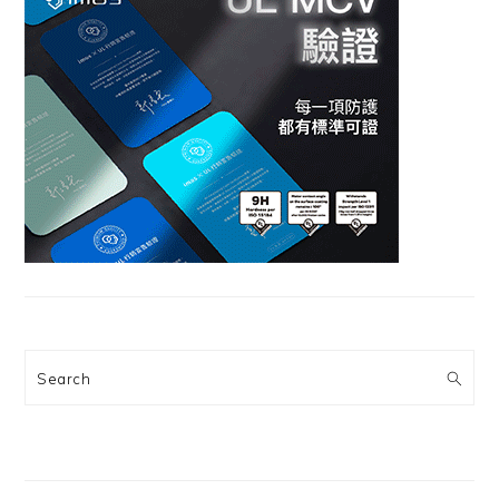
Search