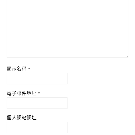
顯示名稱
*
電子郵件地址
*
個人網站網址