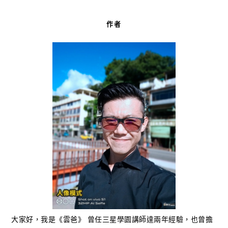
作者
大家好，我是《雲爸》 曾任三星學園講師達兩年經驗，也曾擔