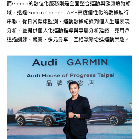
Garmin
而
的數位化服務則是全面整合運動與健康追蹤領
Garmin Connect APP
域，透過
高度個性化的數據進行
串聯，從日常健康監測、運動數據紀錄到個人生理表現
分析，並提供個人化運動指導與專屬分析建議，讓用戶
透過訓練、競賽、多元分享，互相激勵增進運動樂趣。