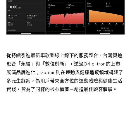
從持續引進最新車款到線上線下的服務整合，台灣奧迪
Q4 e-tron
融合「永續」與「數位創新」，透過
的上市
Garmin
展演品牌進化；
則在運動與健康追蹤領域構建了
多元生態系，為用戶帶來全方位的運動體驗與健康生活
實踐，皆為了同樣的核心價值－創造最佳顧客體驗。