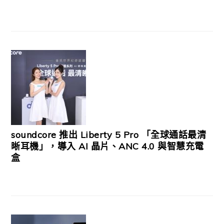
soundcore 推出 Liberty 5 Pro 「全球通話最清
晰耳機」，導入 AI 晶片、ANC 4.0 與智慧充電
盒