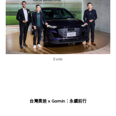
Evoto
x Garmin
台灣奧迪
：永續前行