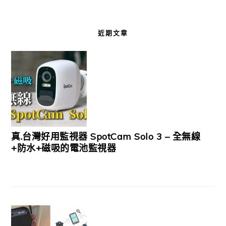
近期文章
真.台灣好用監視器 SpotCam Solo 3 – 全無線
+防水+磁吸的電池監視器