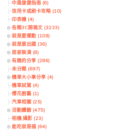
中風復健指南 (6)
信用卡或刷卡攻略 (10)
印表機 (4)
各類3C開箱文 (3233)
就是愛運動 (109)
就是要出國 (36)
居家裝潢 (8)
有趣的分享 (286)
未分類 (697)
機車大小事分享 (4)
機車試駕 (4)
櫻花廚藝 (1)
汽車相關 (25)
活動體驗 (475)
相機.攝影 (23)
能吃就是福 (64)