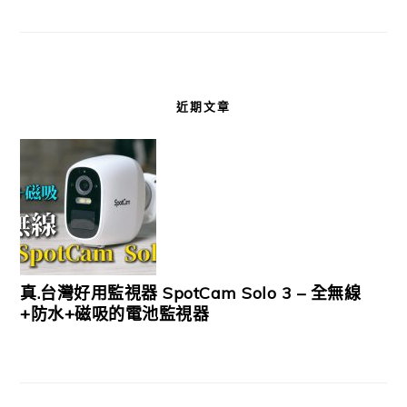
近期文章
真.台灣好用監視器 SpotCam Solo 3 – 全無線
+防水+磁吸的電池監視器