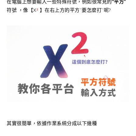
在電腦上想要輸入一些特殊符號，例如很常見的
“平方”
符號 ，像【X
²
】在右上方的平方”要怎麼打”呢?
其實很簡單，依據作業系統分成以下幾種