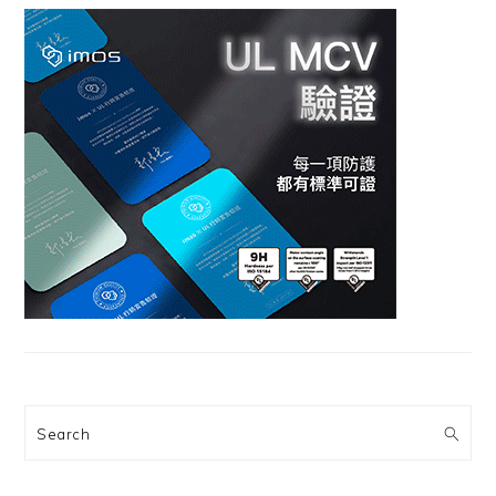
Search