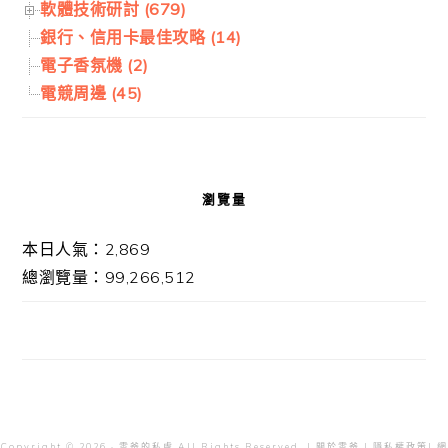
軟體技術研討 (679)
銀行、信用卡最佳攻略 (14)
電子香氛機 (2)
電競周邊 (45)
瀏覽量
本日人氣：2,869
總瀏覽量：99,266,512
Copyright © 2026 · 雲爸的私處 All Rights Reserved. |
關於雲爸
|
隱私權政策
| 網