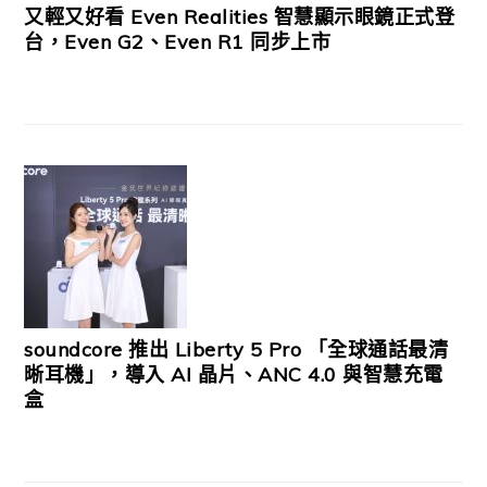
又輕又好看 Even Realities 智慧顯示眼鏡正式登
台，Even G2、Even R1 同步上市
soundcore 推出 Liberty 5 Pro 「全球通話最清
晰耳機」，導入 AI 晶片、ANC 4.0 與智慧充電
盒