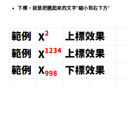
下標，就是把選起來的文字”縮小到右下方”