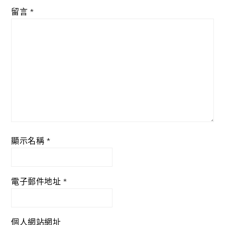
留言
*
顯示名稱
*
電子郵件地址
*
個人網站網址