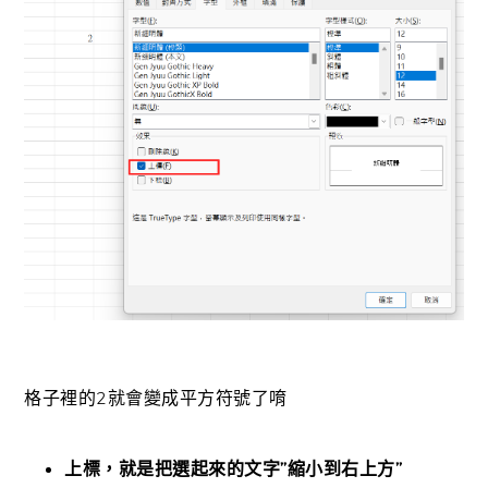
格子裡的2就會變成平方符號了唷
上標，就是把選起來的文字”縮小到右上方”