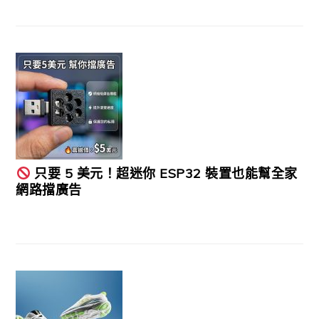
只要 5 美元！超迷你 ESP32 裝置也能幫全家
網路擋廣告