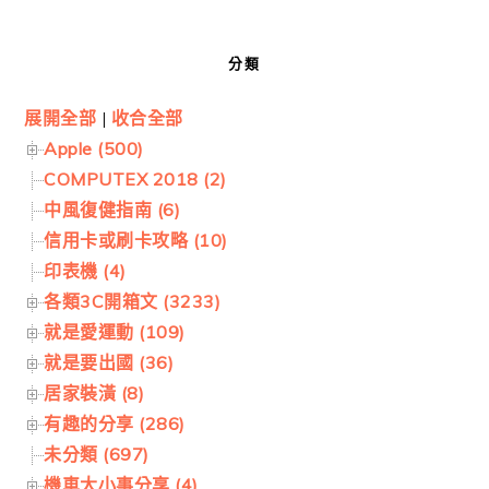
分類
展開全部
|
收合全部
Apple (500)
COMPUTEX 2018 (2)
中風復健指南 (6)
信用卡或刷卡攻略 (10)
印表機 (4)
各類3C開箱文 (3233)
就是愛運動 (109)
就是要出國 (36)
居家裝潢 (8)
有趣的分享 (286)
未分類 (697)
機車大小事分享 (4)