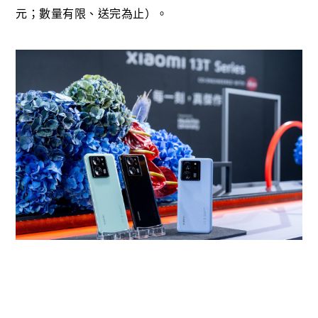
元；數量有限、送完為止）。