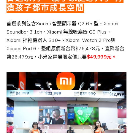
造孩子都市成長空間
首選系列包含Xiaomi 智慧顯示器 Q2 65 型、Xiaomi
Soundbar 3.1ch、Xiaomi 無線吸塵器 G9 Plus、
Xiaomi 掃拖機器人 S10+、Xiaomi Watch 2 Pro與
Xiaomi Pad 6，整組原價新台幣$76,478元，直降新台
幣26,479元，小米家電展限定價只要
$49,999元。