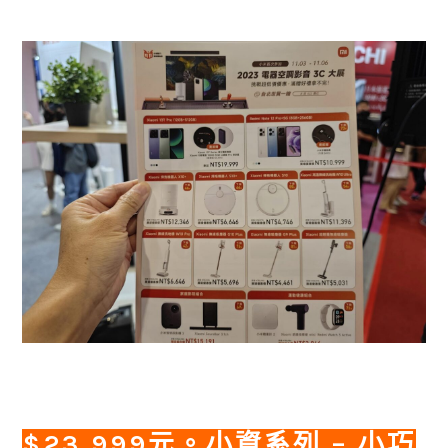
$23,999元。
小資系列 – 小巧