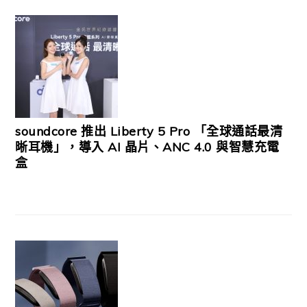
soundcore 推出 Liberty 5 Pro 「全球通話最清
晰耳機」，導入 AI 晶片、ANC 4.0 與智慧充電
盒