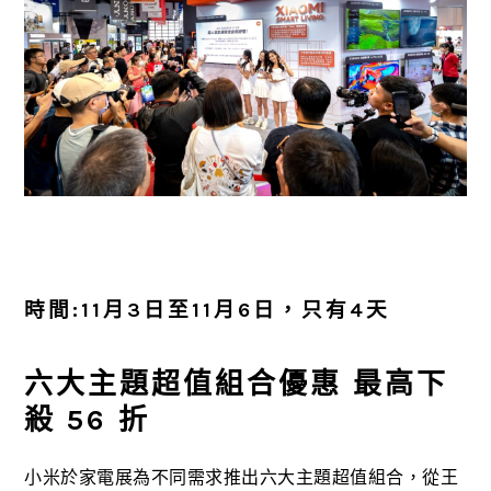
時間:11月3日至11月6日，只有4天
六大主題超值組合優惠 最高下
殺 56 折
小米於家電展為不同需求推出六大主題超值組合，從王