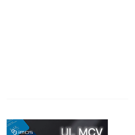
Primary
Sidebar