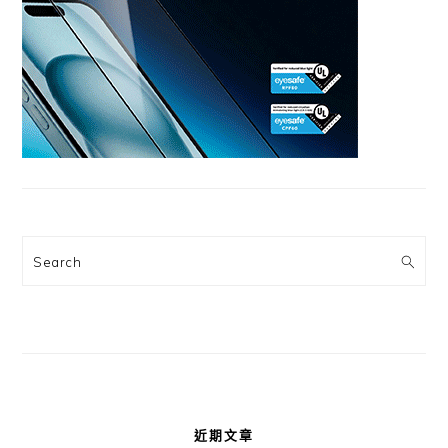
Search
近期文章