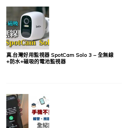
真.台灣好用監視器 SpotCam Solo 3 – 全無線
+防水+磁吸的電池監視器