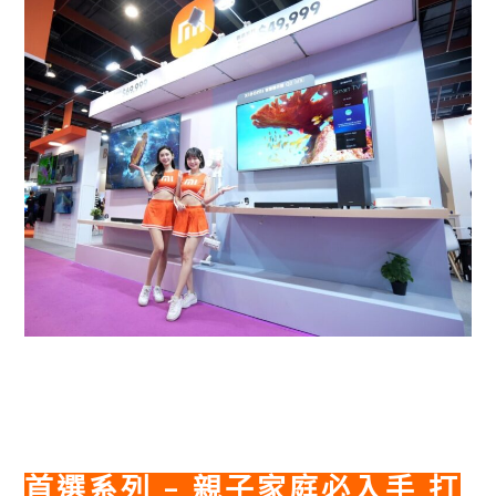
首選系列 – 親子家庭必入手 打