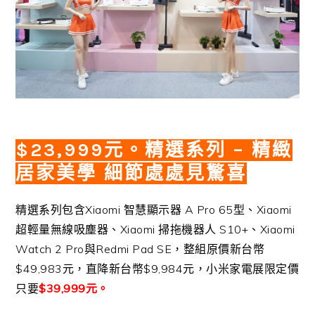
$23,999元。精選系列 – 精緻
居家美學 細節處處見驚喜
精選系列包含Xiaomi 智慧顯示器 A Pro 65型、Xiaomi
超輕量無線吸塵器、Xiaomi 掃拖機器人 S10+、Xiaomi
Watch 2 Pro與Redmi Pad SE，整組原價新台幣
$49,983元，直降新台幣$9,984元，小米家電展限定價
只要
$39,999元。