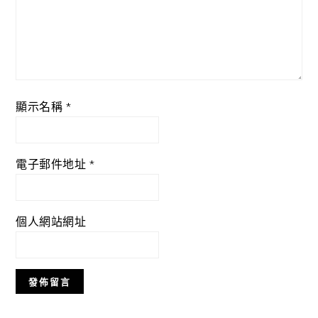
顯示名稱
*
電子郵件地址
*
個人網站網址