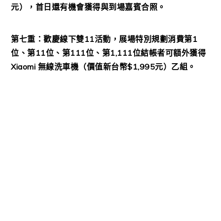
元），首日還有機會獲得與到場嘉賓合照。
第七重：歡慶線下雙11活動，展場特別規劃消費第1
位、第11位、第111位、第1,111位結帳者可額外獲得
Xiaomi 無線洗車機（價值新台幣$1,995元）乙組。