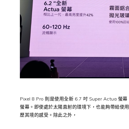
Pixel 8 Pro 則是使用全新 6.7 吋 Super
螢幕。即使處於太陽直射的環境下，也能夠帶給使
歷其境的感受。除此之外，