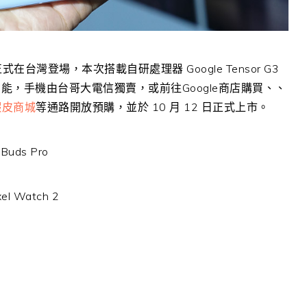
8 Pro 正式在台灣登場，本次搭載自研處理器 Google Tensor G3
新功能，手機由台哥大電信獨賣，或前往Google商店購買、、
蝦皮商城
等通路開放預購，並於 10 月 12 日正式上市。
uds Pro
l Watch 2