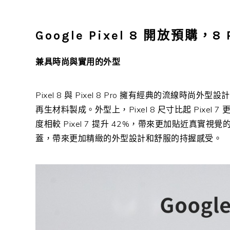
Google Pixel 8 開放預購，
兼具時尚與實用的外型
Pixel 8 與 Pixel 8 Pro 擁有經典的流
再生材料製成。外型上，Pixel 8 尺寸比起 Pixel 
度相較 Pixel 7 提升 42%，帶來更加貼近真實視
蓋，帶來更加精緻的外型設計和舒服的持握感受。