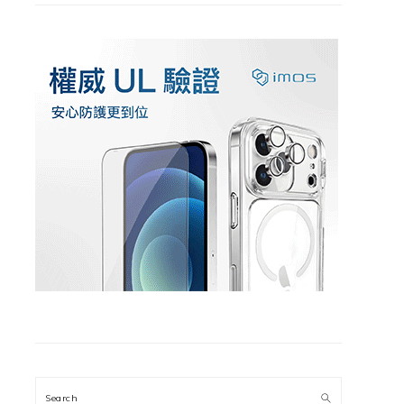
Search