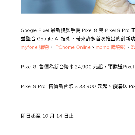
Google Pixel 最新旗艦手機 Pixel 8 與 Pixel 
並整合 Google AI 技術，帶來許多首次推出的創
myfone 購物
、
PChome Online
、
momo 購物網
、
Pixel 8 售價為新台幣 $ 24,900 元起，預購送Pixel B
Pixel 8 Pro 售價新台幣 $ 33,900 元起。預購送 Pixe
即日起至 10 月 14 日止