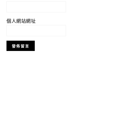
個人網站網址
Primary
Sidebar