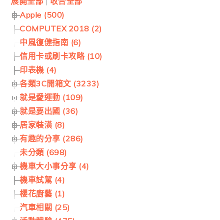
展開全部
|
收合全部
Apple (500)
COMPUTEX 2018 (2)
中風復健指南 (6)
信用卡或刷卡攻略 (10)
印表機 (4)
各類3C開箱文 (3233)
就是愛運動 (109)
就是要出國 (36)
居家裝潢 (8)
有趣的分享 (286)
未分類 (698)
機車大小事分享 (4)
機車試駕 (4)
櫻花廚藝 (1)
汽車相關 (25)