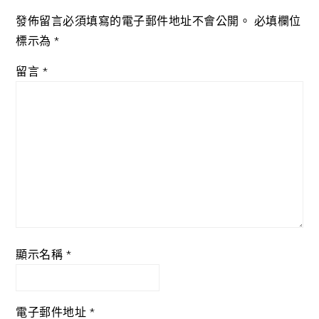
發佈留言必須填寫的電子郵件地址不會公開。
必填欄位
標示為
*
留言
*
顯示名稱
*
電子郵件地址
*