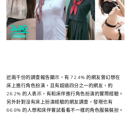
近兩千份的調查報告顯示，有 72.4% 的網友曾幻想在
床上進行角色扮演，且有超過四分之一的網友，約
26.2% 的人表示，有和床伴進行角色扮演的實際經驗。
另外針對沒有床上扮演經驗的網友調查，發現也有
66.8% 的人想和床伴嘗試看看不一樣的角色服裝裝扮。