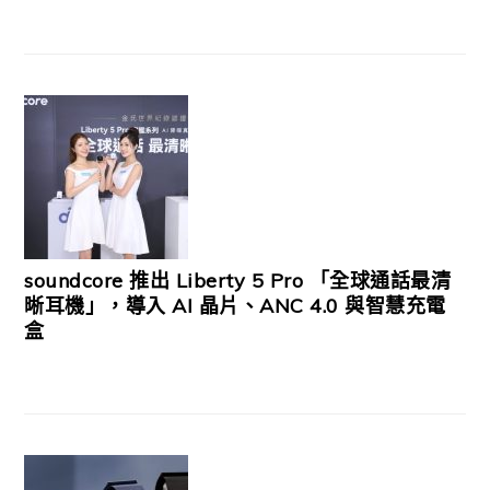
soundcore 推出 Liberty 5 Pro 「全球通話最清
晰耳機」，導入 AI 晶片、ANC 4.0 與智慧充電
盒