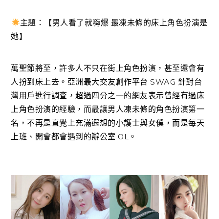
主題：【男人看了就嗨爆 最凍未條的床上角色扮演是
她】
萬聖節將至，許多人不只在街上角色扮演，甚至還會有
人扮到床上去。亞洲最大交友創作平台 SWAG 針對台
灣用戶進行調查，超過四分之一的網友表示曾經有過床
上角色扮演的經驗，而最讓男人凍未條的角色扮演第一
名，不再是直覺上充滿遐想的小護士與女僕，而是每天
上班、開會都會遇到的辦公室 OL。