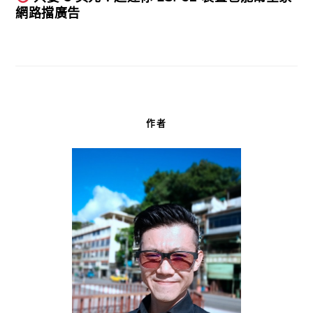
網路擋廣告
作者