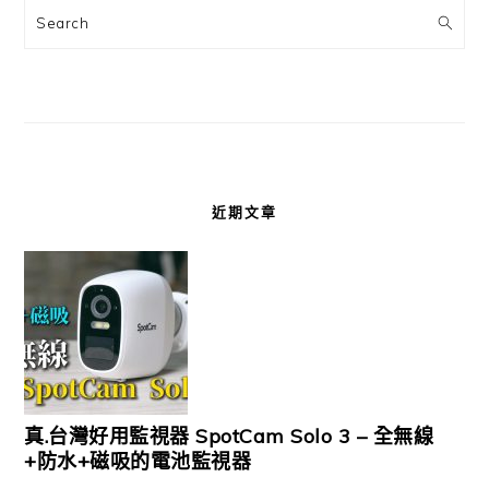
Search
近期文章
真.台灣好用監視器 SpotCam Solo 3 – 全無線
+防水+磁吸的電池監視器