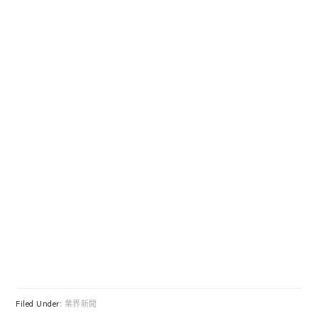
Filed Under:
業界新聞