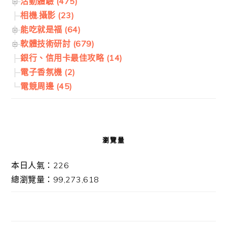
活動體驗 (475)
相機.攝影 (23)
能吃就是福 (64)
軟體技術研討 (679)
銀行、信用卡最佳攻略 (14)
電子香氛機 (2)
電競周邊 (45)
瀏覽量
本日人氣：226
總瀏覽量：99,273,618