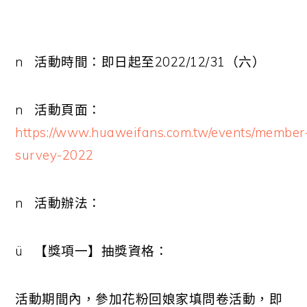
n
活動時間：即日起至
2022/12/31
（六）
n
活動頁面：
https://www.huaweifans.com.tw/events/member
survey-2022
n
活動辦法：
ü
【獎項一】抽獎資格：
活動期間內，參加花粉回娘家填問卷活動，即