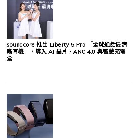
soundcore 推出 Liberty 5 Pro 「全球通話最清
晰耳機」，導入 AI 晶片、ANC 4.0 與智慧充電
盒