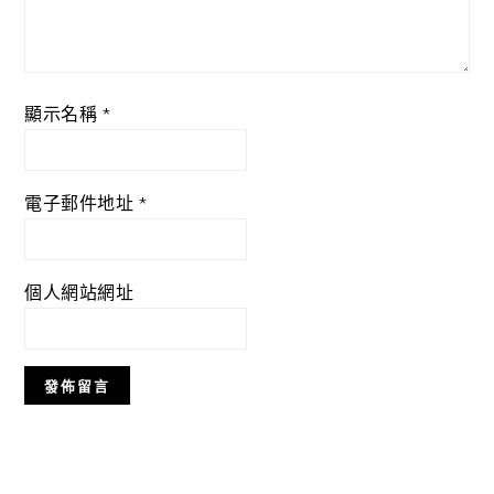
顯示名稱
*
電子郵件地址
*
個人網站網址
Primary