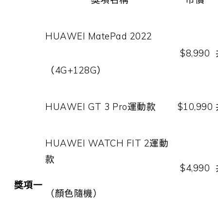
HUAWEI MatePad 2022
$8,990
（
4G+128G
）
HUAWEI GT 3 Pro
運動款
$10,990
HUAWEI WATCH FIT 2
運動
款
$4,990
獎項一
（顏色隨機）