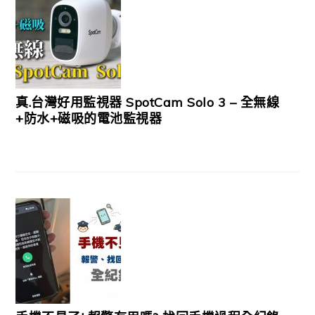
真.台灣好用監視器 SpotCam Solo 3 – 全無線
+防水+磁吸的電池監視器