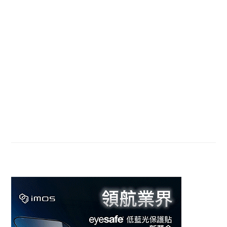
Sidebar