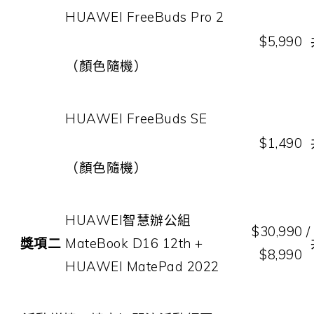
HUAWEI FreeBuds Pro 2
$5,990
（顏色隨機）
HUAWEI FreeBuds SE
$1,490
（顏色隨機）
HUAWEI
智慧辦公組
$30,990 /
獎項二
MateBook D16 12th +
$8,990
HUAWEI MatePad 2022