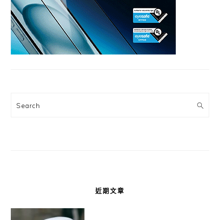
Search
近期文章