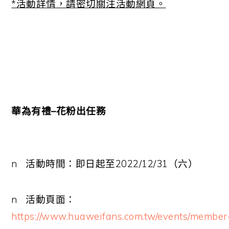
*
活動詳情，請密切關注活動網頁。
華為有禮
–
花粉出任務
n
活動時間：即日起至
2022/12/31
（六）
n
活動頁面：
https://www.huaweifans.com.tw/events/member