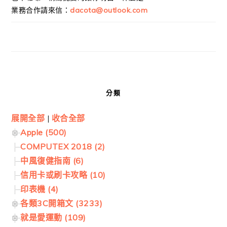
業務合作請來信：
dacota@outlook.com
分類
展開全部
|
收合全部
Apple (500)
COMPUTEX 2018 (2)
中風復健指南 (6)
信用卡或刷卡攻略 (10)
印表機 (4)
各類3C開箱文 (3233)
就是愛運動 (109)