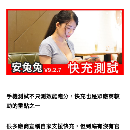
手機測試不只測效能跑分，快充也是眾廠商較
勁的重點之一
很多廠商宣稱自家支援快充，但到底有沒有官