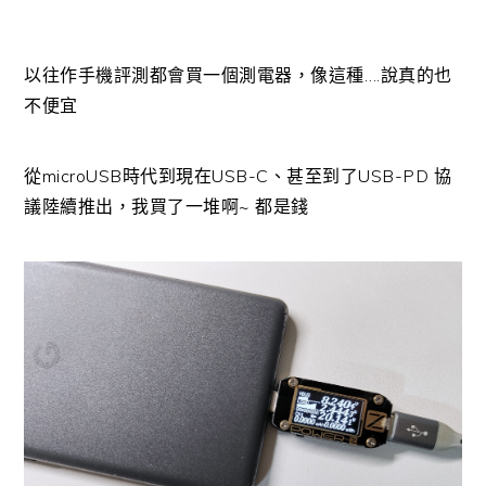
以往作手機評測都會買一個測電器，像這種….說真的也
不便宜
從microUSB時代到現在USB-C、甚至到了USB-PD 協
議陸續推出，我買了一堆啊~ 都是錢