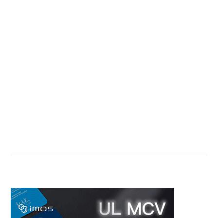
Primary
Sidebar