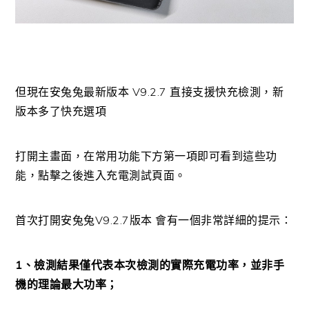
但現在安兔兔最新版本 V9.2.7 直接支援快充檢測，新
版本多了快充選項
打開主畫面，在常用功能下方第一項即可看到這些功
能，點擊之後進入充電測試頁面。
首次打開安兔兔V9.2.7版本 會有一個非常詳細的提示：
1、檢測結果僅代表本次檢測的實際充電功率，並非手
機的理論最大功率；