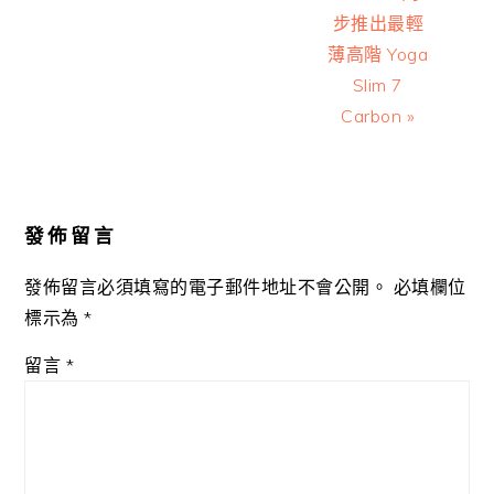
步推出最輕
薄高階 Yoga
Slim 7
Carbon »
Reader
Interactions
發佈留言
發佈留言必須填寫的電子郵件地址不會公開。
必填欄位
標示為
*
留言
*