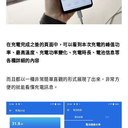
在充電完成之後的頁面中，可以看到本次充電的峰值功
率、最高溫度、充電功率變化、充電時長、電池信息等
各種詳細的內容
而且都以一種非常簡單直觀的形式展現了出來，非常方
便的就能看懂充電訊息。