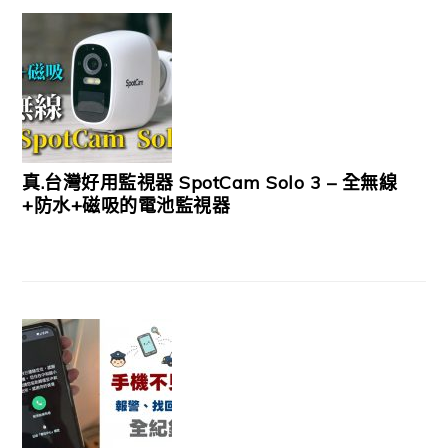
真.台灣好用監視器 SpotCam Solo 3 – 全無線
+防水+磁吸的電池監視器