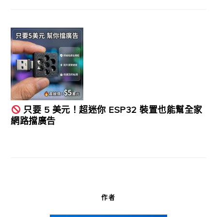
只要 5 美元！超迷你 ESP32 裝置也能幫全家
網路擋廣告
作者