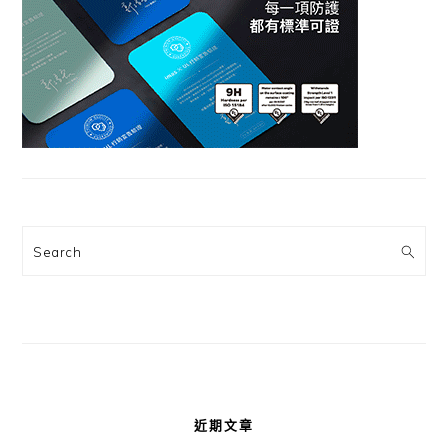
Search
近期文章