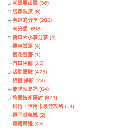
就是要出國 (36)
居家裝潢 (8)
有趣的分享 (286)
未分類 (698)
機車大小事分享 (4)
機車試駕 (4)
櫻花廚藝 (1)
汽車相關 (25)
活動體驗 (475)
相機.攝影 (23)
能吃就是福 (64)
軟體技術研討 (679)
銀行、信用卡最佳攻略 (14)
電子香氛機 (2)
電競周邊 (45)