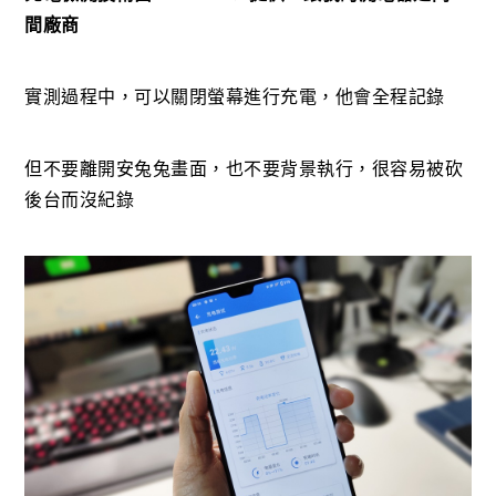
間廠商
實測過程中，可以關閉螢幕進行充電，他會全程記錄
但不要離開安兔兔畫面，也不要背景執行，很容易被砍
後台而沒紀錄