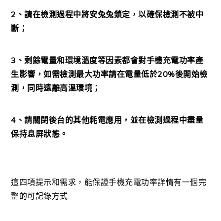
2、請在檢測過程中將安兔兔鎖定，以確保檢測不被中
斷；
3、剩餘電量和環境溫度等因素都會對手機充電功率產
生影響，如需檢測最大功率請在電量低於20%後開始檢
測，同時遠離高溫環境；
4、請關閉後台的其他耗電應用，並在檢測過程中盡量
保持息屏狀態。
這四項提示和需求，能保證手機充電功率詳情有一個完
整的可記錄方式