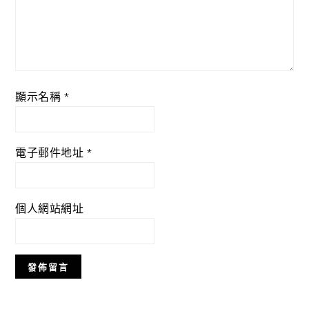
顯示名稱
*
電子郵件地址
*
個人網站網址