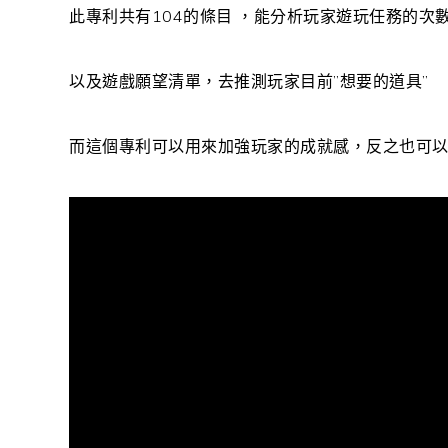
此專利共有104的條目 ，能分析
玩家遊玩任務的次
以及遊戲願望清單，去推測玩家目前”想要的道具”
而這個專利可以用來加強玩家的成就感，反之也可以降