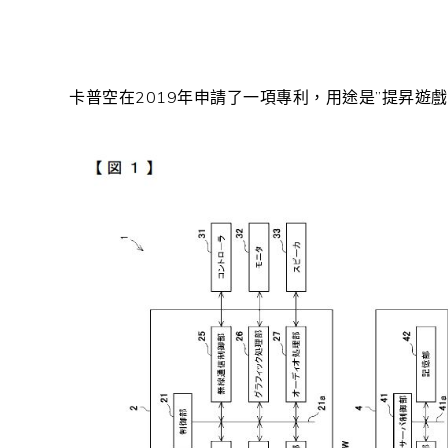
卡普空在
2019年申請了一項專利，用途是”
提昇遊戲