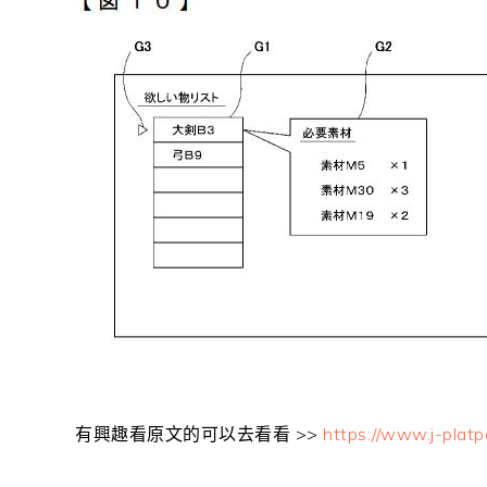
有興趣看原文的可以去看看 >>
https://www.j-plat