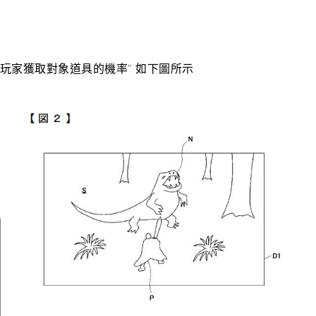
玩家獲取對象道具的機率” 如下圖所示