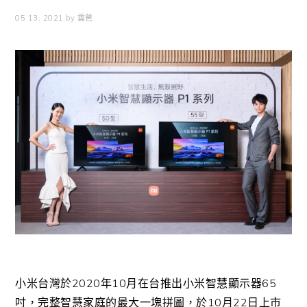
05 13, 2021
by
雲爸
小米台灣於2020年10月在台推出小米智慧顯示器65
吋，完整智慧家庭的最大一塊拼圖，於10月22日上市