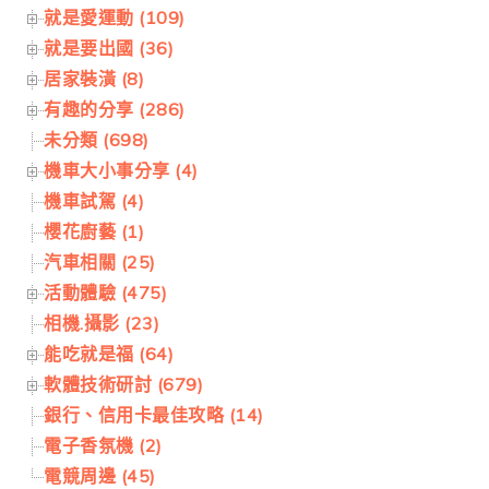
就是愛運動 (109)
就是要出國 (36)
居家裝潢 (8)
有趣的分享 (286)
未分類 (698)
機車大小事分享 (4)
機車試駕 (4)
櫻花廚藝 (1)
汽車相關 (25)
活動體驗 (475)
相機.攝影 (23)
能吃就是福 (64)
軟體技術研討 (679)
銀行、信用卡最佳攻略 (14)
電子香氛機 (2)
電競周邊 (45)