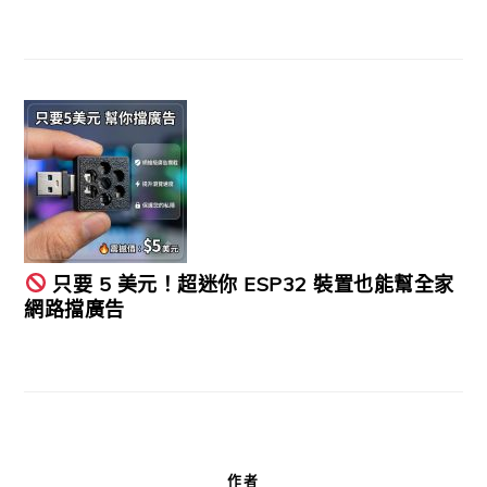
只要 5 美元！超迷你 ESP32 裝置也能幫全家
網路擋廣告
作者