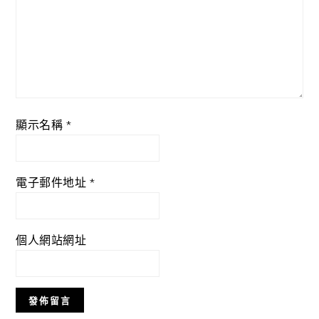
顯示名稱
*
電子郵件地址
*
個人網站網址