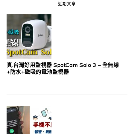
近期文章
真.台灣好用監視器 SpotCam Solo 3 – 全無線
+防水+磁吸的電池監視器