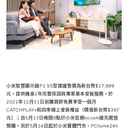
小米智慧顯示器P1 55型建議售價為新台幣$17,999
元，提供機身2年完整保固與專業基本安裝服務，於
2021年12月31日前購買即免費享受一個月
CATCHPLAY+和四季線上會員權益（價值新台幣$367
元）；自5月13日晚間8點於小米官網mi.com搶先開放
預購，另於5月14日起於小米實體門市、PChome24h