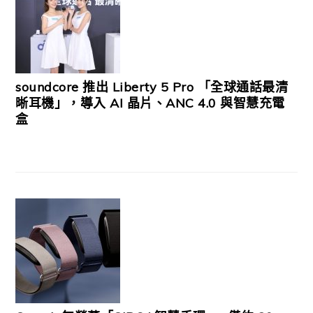
soundcore 推出 Liberty 5 Pro 「全球通話最清
晰耳機」，導入 AI 晶片、ANC 4.0 與智慧充電
盒