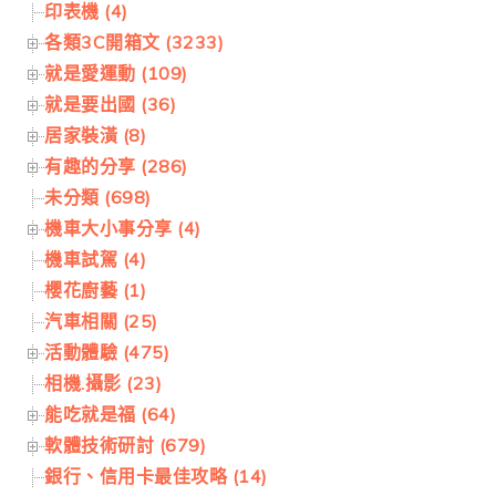
印表機 (4)
各類3C開箱文 (3233)
就是愛運動 (109)
就是要出國 (36)
居家裝潢 (8)
有趣的分享 (286)
未分類 (698)
機車大小事分享 (4)
機車試駕 (4)
櫻花廚藝 (1)
汽車相關 (25)
活動體驗 (475)
相機.攝影 (23)
能吃就是福 (64)
軟體技術研討 (679)
銀行、信用卡最佳攻略 (14)