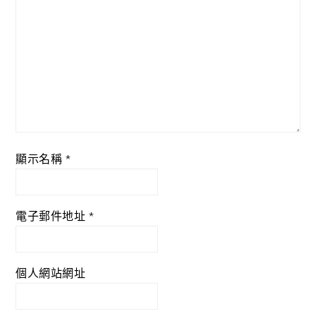
顯示名稱
*
電子郵件地址
*
個人網站網址