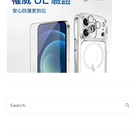
Search