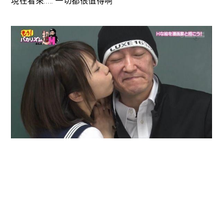
現在看來….. 一切都很值得啊