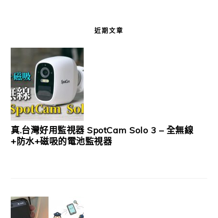
近期文章
真.台灣好用監視器 SpotCam Solo 3 – 全無線
+防水+磁吸的電池監視器