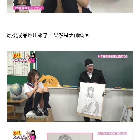
最後成品也出來了，果然是大師級▼.