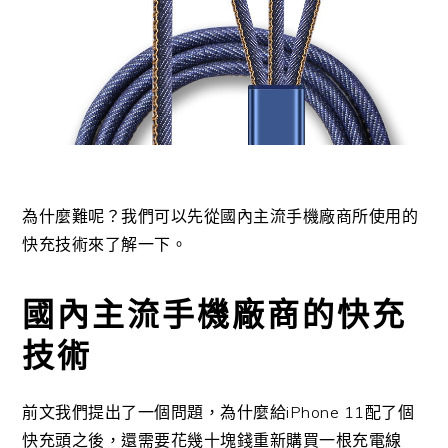
為什麼難呢？我們可以先從國內主流手機廠商所使用的
快充技術來了解一下。
國內主流手機廠商的快充
技術
前文我們提出了一個問題，為什麼給iPhone 11配了個
快充頭之後，還需要花幾十塊錢重新購買一根充電線