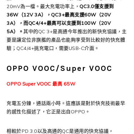
20mV為一檔。最大充電功率上，
QC3.0僅支援到
36W（12V 3A），QC3+最高支援60W（20V
3A），而QC4/4+最高可以支援到100W（20V
5A）。
其中的QC 3+是高通今年推出的新快充協議，主
要是讓定位非旗艦的產品也能夠享受到比較好的快充體
驗；QC4/4+挑充電口，需要USB-C介面。
OPPO VOOC/Super VOOC
OPPO Super VOOC 最高 65W
充電五分鐘，通話兩小時。這應該是對於快充技術最早
的感性化描述了，它正是出自OPPO。
相較於PD 3.0以及高通的QC是通用的快充協議，