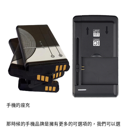
手機的座充
那時候的手機品牌是擁有更多的可選項的，我們可以選