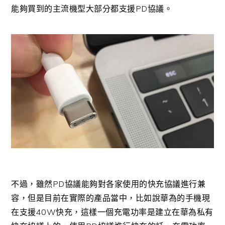
能夠買到的主流機型大部分都支援PD協議。
不過，雖然PD協議能夠對各家使用的快充協議進行兼
容，但是目前在實際的產品當中，比如說華為的手機現
在支援40W快充，這樣一個充電功率是建立在華為私有