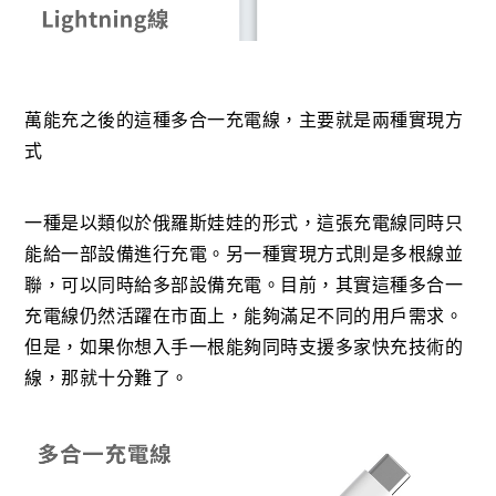
萬能充之後的這種多合一充電線，主要就是兩種實現方
式
一種是以類似於俄羅斯娃娃的形式，這張充電線同時只
能給一部設備進行充電。另一種實現方式則是多根線並
聯，可以同時給多部設備充電。目前，其實這種多合一
充電線仍然活躍在市面上，能夠滿足不同的用戶需求。
但是，如果你想入手一根能夠同時支援多家快充技術的
線，那就十分難了。