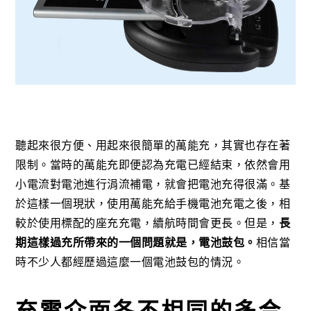
聽起來很方便、用起來很簡單的萬能充，其實也存在著
限制。當時的萬能充即便認為充電已經結束，依然會用
小電流對電池進行涓流補電，就會把電池充得很滿。基
於這樣一個現狀，使用萬能充給手機電池充電之後，相
較於使用標配的座充充電，續航時間會更長。但是，
長
期這樣過充所帶來的一個問題就是，電池鼓包。
相信當
時不少人都經歷過這麼一個電池鼓包的情況。