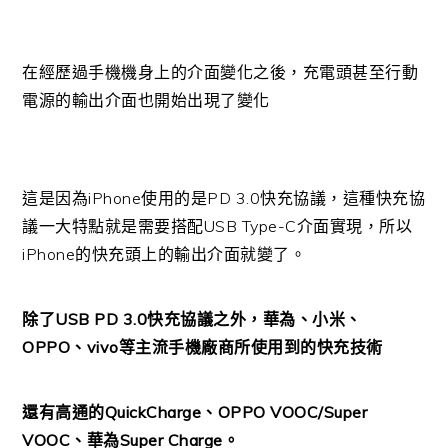
在經歷過手機機身上的介面變化之後，充電頭甚至行動
電源的輸出介面也開始出現了變化
這是因為iPhone使用的是PD 3.0快充協議，這種快充協
議一大特點就是需要搭配USB Type-C介面實現，所以
iPhone的快充頭上的輸出介面就變了。
除了USB PD 3.0快充協議之外，華為、小米、
OPPO、vivo等主流手機廠商所使用到的快充技術
還有高通的QuickCharge、OPPO VOOC/Super
VOOC、華為Super Charge。