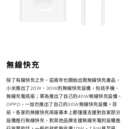
無線快充
除了有線快充之外，這兩年也開始出現無線快充產品，
小米推出了20W、30W的無線快充設備，包括手機、
無線充電底座；華為推出了自己的40W無線快充設備，
OPPO、一加也推出了自己的30W無線快充設備。目
前，各家的無線快充底座基本上都僅僅支援對自家部分
設備進行無線快充，對其他品牌支援無線充電的設備進
行充電的話，一般也就能夠支援10W、7.5W甚至是