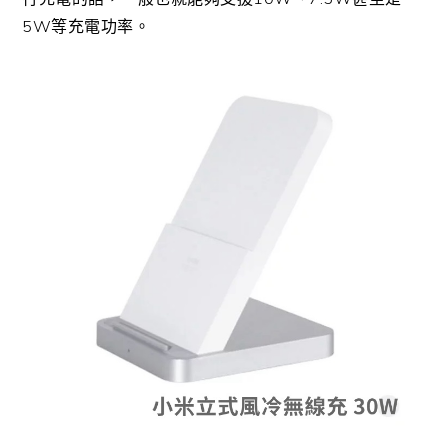
5W等充電功率。