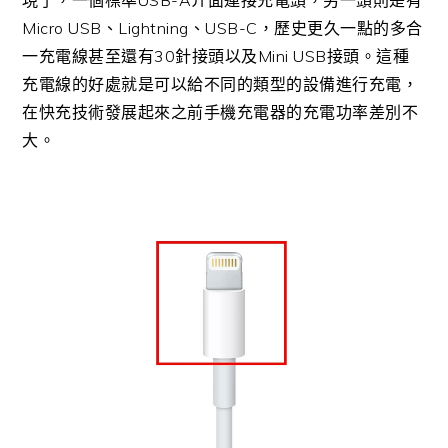
現了，一個標準USB-A介面連接充電頭，另一頭則是有
Micro USB、Lightning、USB-C，歷史更久一點的多合
一充電線甚至還有30針接頭以及Mini USB接頭。這種
充電線的好處就是可以給不同的類型的設備進行充電，
在快充技術發展起來之前手機充電器的充電功率差別不
大。