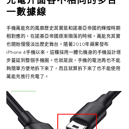
充電介面各不相同的多合
一數據線
手機萬能充的風靡歷史其實是和諾基亞帝國的輝煌時期
相對應的，在諾基亞帝國逐漸隕落的時候，萬能充其實
也開始慢慢淡出歷史舞台。隨著2010年蘋果發布
iPhone 4手機以來，這種採用一體化機身的手機設計逐
步蔓延到整個手機圈。也就是說，手機的電池再也不能
夠簡單方便地拆下來了，而且就算拆下來了也不能使用
萬能充進行充電了。