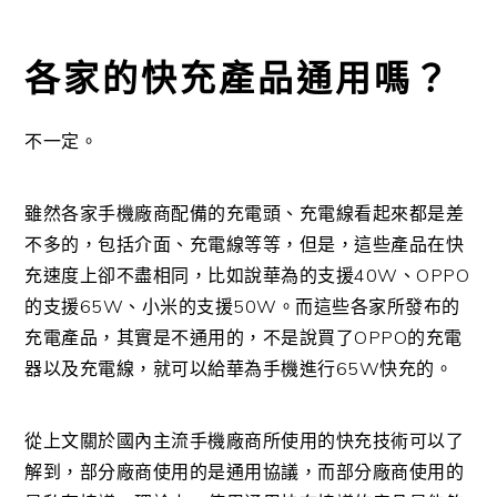
各家的快充產品通用嗎？
不一定。
雖然各家手機廠商配備的充電頭、充電線看起來都是差
不多的，包括介面、充電線等等，但是，這些產品在快
充速度上卻不盡相同，比如說華為的支援40W、OPPO
的支援65W、小米的支援50W。而這些各家所發布的
充電產品，其實是不通用的，不是說買了OPPO的充電
器以及充電線，就可以給華為手機進行65W快充的。
從上文關於國內主流手機廠商所使用的快充技術可以了
解到，部分廠商使用的是通用協議，而部分廠商使用的