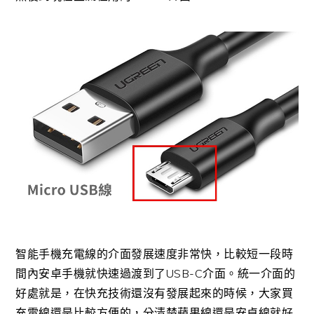
智能手機充電線的介面發展速度非常快，比較短一段時
間內安卓手機就快速過渡到了USB-C介面。統一介面的
好處就是，在快充技術還沒有發展起來的時候，大家買
充電線還是比較方便的，分清楚蘋果線還是安卓線就好