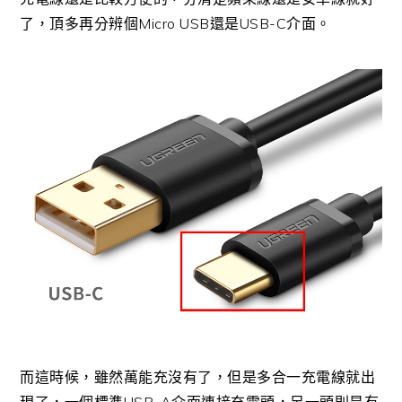
了，頂多再分辨個Micro USB還是USB-C介面。
而這時候，雖然萬能充沒有了，但是多合一充電線就出