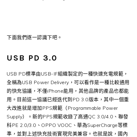
下面我們逐一認識下吧。
USB PD 3.0
USB PD標準由USB-IF組織製定的一種快速充電規範，
全稱為USB Power Delivery，可以看作是一種比較通用
的快充協議，不僅iPhone能用，其他品牌的產品也都能
用。目前這一協議已經迭代到PD 3.0版本，其中一個重
大改進就是增加PPS規範（Programmable Power
Supply）。新的PPS規範收錄了高通QC 3.0/4.0、聯發
科PE 2.0/3.0、OPPO VOOC、華為SuperCharge等標
準，並對上述快充技術實現完美兼容。也就是說，國內