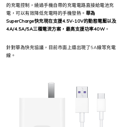
的充電控制，繞過手機自帶的充電電路直接給電池充
電，可以有效降低充電時的手機發熱。
華為
SuperCharge快充現在支援4.5V-10V的動態電壓以及
4A/4.5A/5A三種電流方案，最高支援功率40W
。
針對華為快充協議，目前市面上還出現了5A線等充電
線。