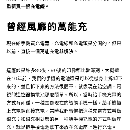
重新買一根充電線。
曾經風靡的萬能充
現在給手機買充電器，充電線和充電頭是分開的。但是
以前，直接一個萬能充電器解決。
這應該是許多80後、90後的印像都比較深刻，大概還
在10年前，我們的手機的電池還是可以從機身上拆卸下
來的，並且拆下來的方法很簡單，就像現在給空調、電
視的遙控器換電池那麼簡單。所以，當時給手機充電的
方式有兩種，一種是像現在的智能手機一樣，給手機插
上充電線直接充電，當時我們習慣把這種充電方式叫做
線充；和線充相對應的另一種給手機充電的方式叫做座
充，就是把手機電池拿下來放在充電座上進行充電。