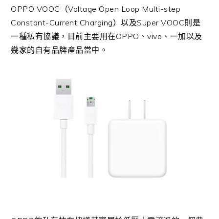
OPPO VOOC（Voltage Open Loop Multi-step
Constant-Current Charging）以及Super VOOC則是
一種私有協議，目前主要用在OPPO、vivo、一加以及
幾家的自有品牌產品當中。