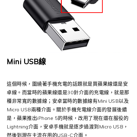
Mini USB線
這個時候，圍繞著手機充電的話題就是買蘋果線還是安
卓線。而當時的蘋果線還是30針介面的充電線，就是那
種非常寬的數據線；安卓當時的數據線有Mini USB以及
Micro USB兩種介面。關於手機充電線介面的發展後續
是，蘋果推出iPhone 5的時候，改用了現在還在服役的
Lightning介面，安卓手機就是逐步過渡到Micro USB，
然後到現在主流在用的USB-C介面。