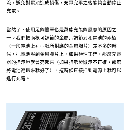
流，避免對電池造成損傷，充電完畢之後能夠自動停止
充電。
當然了，使用足夠簡單也是萬能充能夠風靡的原因之
一。我們把兩根可調節的金屬片調節到和電池的兩極
（一般電池上+、-號所對應的金屬觸片）差不多的時
候，把電池壓到金屬彈片上，如果極性正確，那麼充電
器的指示燈就會亮起來（如果指示燈顯示不正確，那麼
將電池翻過來就好了），這時候直接插到電源上就可以
進行充電。