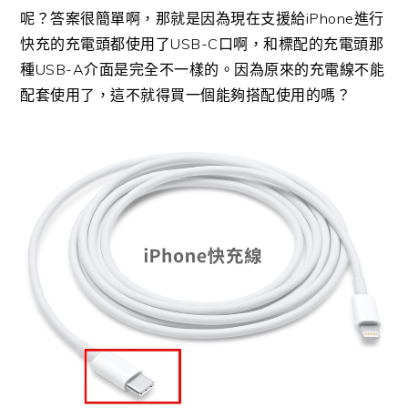
呢？答案很簡單啊，那就是因為現在支援給iPhone進行
快充的充電頭都使用了USB-C口啊，和標配的充電頭那
種USB-A介面是完全不一樣的。因為原來的充電線不能
配套使用了，這不就得買一個能夠搭配使用的嗎？