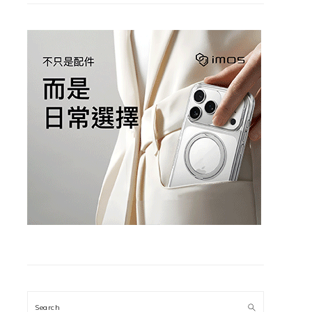
Search