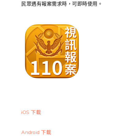
民眾遇有報案需求時，可即時使用。
iOS 下載
Android 下載