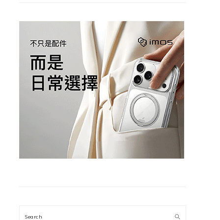
Search