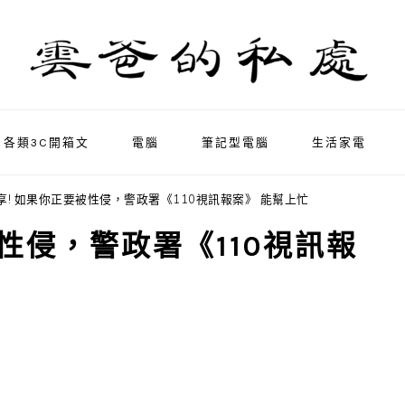
各類3C開箱文
電腦
筆記型電腦
生活家電
享! 如果你正要被性侵，警政署《110視訊報案》 能幫上忙
性侵，警政署《110視訊報