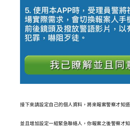
接下來請設定自己的個人資料，將來報案警察才知
並且增加設定一組緊急聯絡人，你報案之後警察才