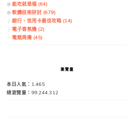
能吃就是福 (64)
軟體技術研討 (679)
銀行、信用卡最佳攻略 (14)
電子香氛機 (2)
電競周邊 (45)
瀏覽量
本日人氣：1,465
總瀏覽量：99,244,312