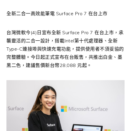
全新二合一高效能筆電 Surface Pro 7 在台上市
台灣微軟今(4)日宣布全新 Surface Pro 7 在台上市，承
襲靈活的二合一設計，搭載Intel第十代處理器、全新
Type-C連接埠與快速充電功能，提供使用者不須妥協的
完整體驗。今日起正式宣布在台販售，共推出白金、墨
黑二色，建議售價新台幣28,088 元起。