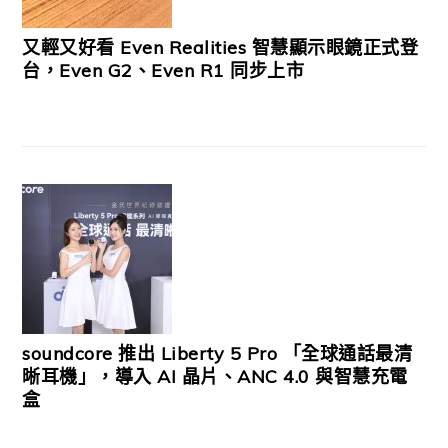
又輕又好看 Even Realities 智慧顯示眼鏡正式登
台，Even G2、Even R1 同步上市
soundcore 推出 Liberty 5 Pro 「全球通話最清
晰耳機」，導入 AI 晶片、ANC 4.0 與智慧充電
盒