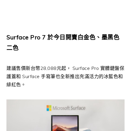
Surface Pro 7 於今日開賣白金色、墨黑色
二色
建議售價新台幣28,088元起， Surface Pro 實體鍵盤保
護蓋和 Surface 手寫筆也全新推出充滿活力的冰藍色和
緋紅色。