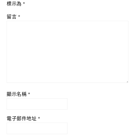
標示為
*
留言
*
顯示名稱
*
電子郵件地址
*