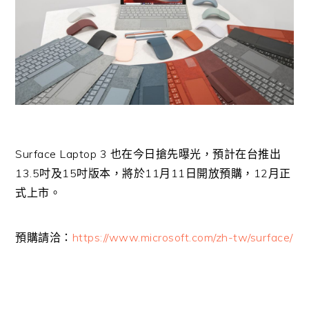
Surface Laptop 3 也在今日搶先曝光，預計在台推出
13.5吋及15吋版本，將於11月11日開放預購，12月正
式上市。
預購請洽：
https://www.microsoft.com/zh-tw/surface/