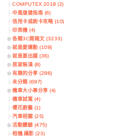
COMPUTEX 2018 (2)
中風復健指南 (6)
信用卡或刷卡攻略 (10)
印表機 (4)
各類3C開箱文 (3233)
就是愛運動 (109)
就是要出國 (36)
居家裝潢 (8)
有趣的分享 (286)
未分類 (697)
機車大小事分享 (4)
機車試駕 (4)
櫻花廚藝 (1)
汽車相關 (25)
活動體驗 (475)
相機.攝影 (23)