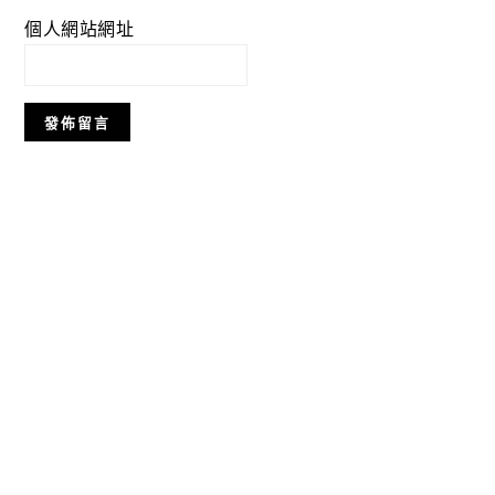
個人網站網址
Primary
Sidebar