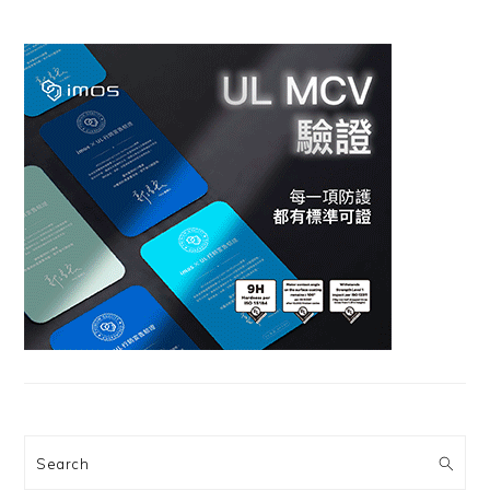
Search