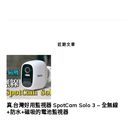
近期文章
真.台灣好用監視器 SpotCam Solo 3 – 全無線
+防水+磁吸的電池監視器