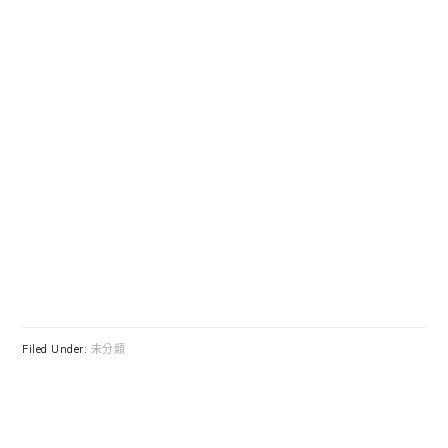
Filed Under:
未分類