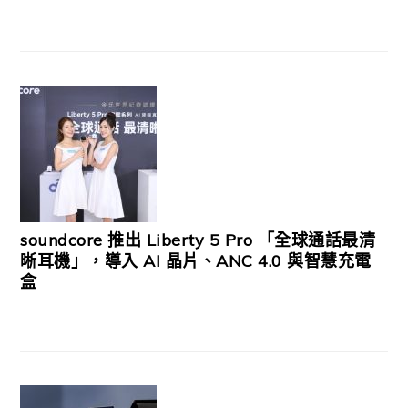
soundcore 推出 Liberty 5 Pro 「全球通話最清
晰耳機」，導入 AI 晶片、ANC 4.0 與智慧充電
盒