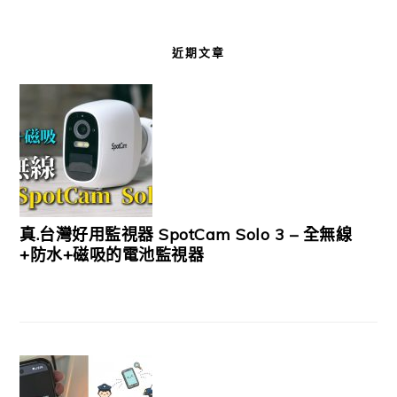
近期文章
真.台灣好用監視器 SpotCam Solo 3 – 全無線
+防水+磁吸的電池監視器