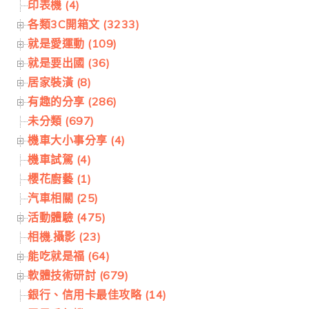
印表機 (4)
各類3C開箱文 (3233)
就是愛運動 (109)
就是要出國 (36)
居家裝潢 (8)
有趣的分享 (286)
未分類 (697)
機車大小事分享 (4)
機車試駕 (4)
櫻花廚藝 (1)
汽車相關 (25)
活動體驗 (475)
相機.攝影 (23)
能吃就是福 (64)
軟體技術研討 (679)
銀行、信用卡最佳攻略 (14)