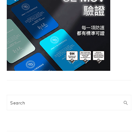
Search