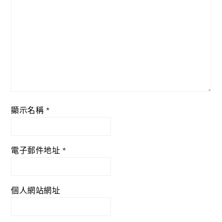
顯示名稱
*
電子郵件地址
*
個人網站網址