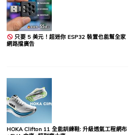
只要 5 美元！超迷你 ESP32 裝置也能幫全家
網路擋廣告
HOKA Clifton 11 全能訓練鞋: 升級透氣工程網布