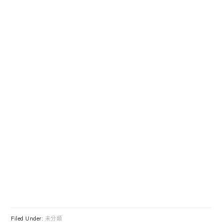
Filed Under:
未分類