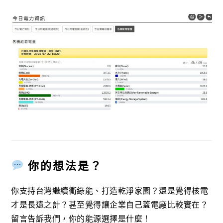
你的想法是？
你支持台灣繼續衝綠能、打造乾淨家園？還是覺得核電
才是長遠之計？甚至覺得讓企業自己蓋電廠比較實在？
留言告訴我們，你的能源選擇是什麼！