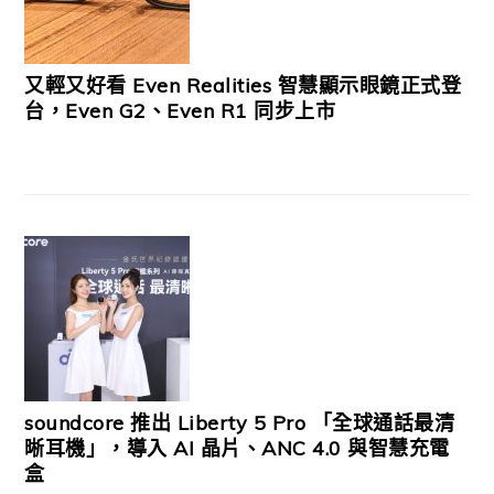
又輕又好看 Even Realities 智慧顯示眼鏡正式登
台，Even G2、Even R1 同步上市
soundcore 推出 Liberty 5 Pro 「全球通話最清
晰耳機」，導入 AI 晶片、ANC 4.0 與智慧充電
盒