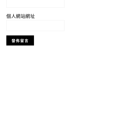
個人網站網址
Primary
Sidebar