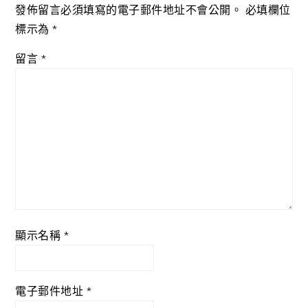
發佈留言必須填寫的電子郵件地址不會公開。
必填欄位
標示為
*
留言
*
顯示名稱
*
電子郵件地址
*