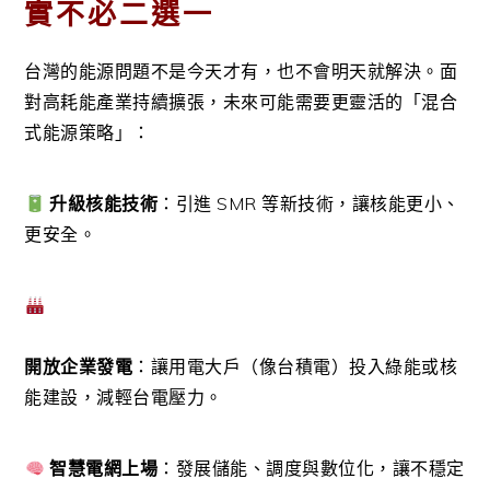
實不必二選一
台灣的能源問題不是今天才有，也不會明天就解決。面
對高耗能產業持續擴張，未來可能需要更靈活的「混合
式能源策略」：
升級核能技術
：引進 SMR 等新技術，讓核能更小、
更安全。
開放企業發電
：讓用電大戶（像台積電）投入綠能或核
能建設，減輕台電壓力。
智慧電網上場
：發展儲能、調度與數位化，讓不穩定