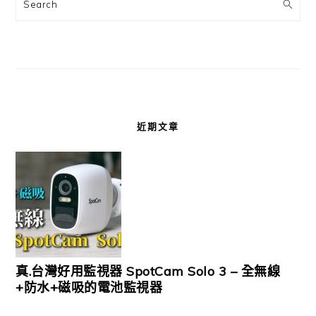
Search
近期文章
真.台灣好用監視器 SpotCam Solo 3 – 全無線
+防水+磁吸的電池監視器