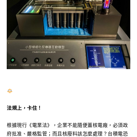
法規上，卡住！
根據現行《電業法》，企業不能隨便蓋核電廠，必須政
府批准、嚴格監管；而且核廢料該怎麼處理？台積電恐