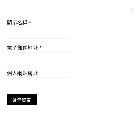
顯示名稱
*
電子郵件地址
*
個人網站網址
Primary
Sidebar