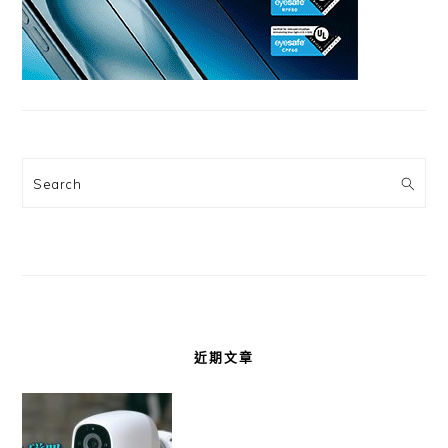
Search
近期文章