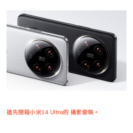
搶先開箱小米14 Ultra的 攝影套裝。