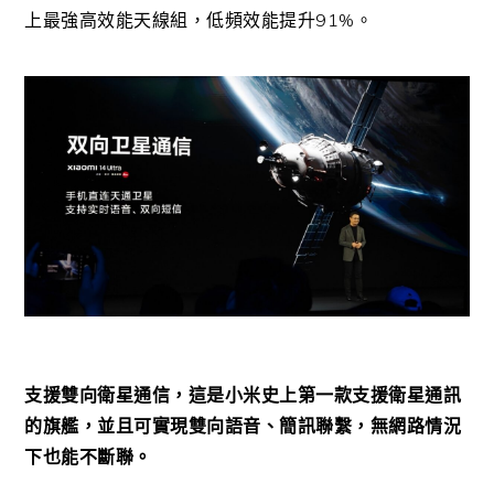
上最強高效能天線組，低頻效能提升91%。
支援雙向衛星通信，這是小米史上第一款支援衛星通訊
的旗艦，並且可實現雙向語音、簡訊聯繫，無網路情況
下也能不斷聯。