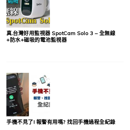
真.台灣好用監視器 SpotCam Solo 3 – 全無線
+防水+磁吸的電池監視器
手機不見了! 報警有用嗎? 找回手機過程全紀錄