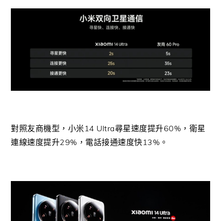
對照友商機型，小米14 Ultra尋星速度提升60%，衛星
連線速度提升29%，電話接通速度快13%。