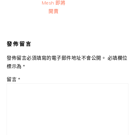
Mesh 即將
開賣
Reader
Interactions
發佈留言
發佈留言必須填寫的電子郵件地址不會公開。
必填欄位
標示為
*
留言
*