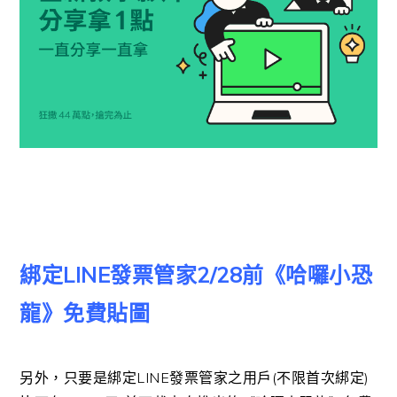
綁定LINE發票管家2/28前《哈囉小恐
龍》免費貼圖
另外，只要是綁定LINE發票管家之用戶(不限首次綁定)