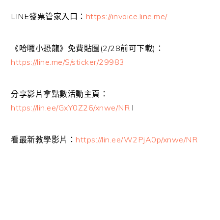
LINE發票管家入口：
https://invoice.line.me/
《哈囉小恐龍》免費貼圖(2/28前可下載)：
https://line.me/S/sticker/29983
分享影片拿點數活動主頁：
https://lin.ee/GxY0Z26/xnwe/NR
l
看最新教學影片：
https://lin.ee/W2PjA0p/xnwe/NR