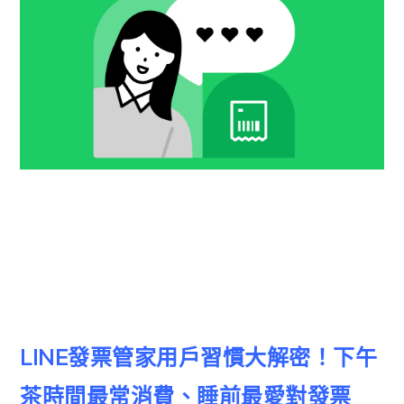
LINE發票管家用戶習慣大解密！下午
茶時間最常消費、睡前最愛對發票