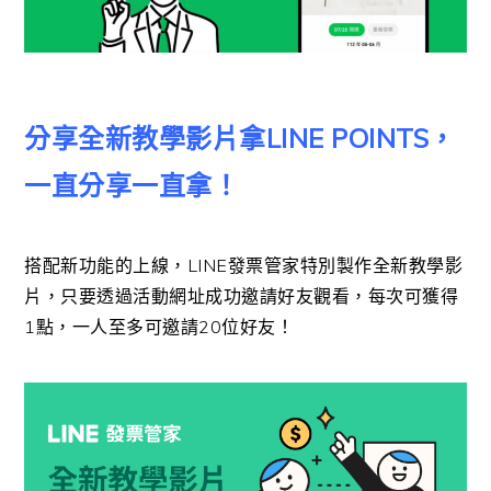
分享全新教學影片拿LINE POINTS，
一直分享一直拿！
搭配新功能的上線，LINE發票管家特別製作全新教學影
片，只要透過活動網址成功邀請好友觀看，每次可獲得
1點，一人至多可邀請20位好友！