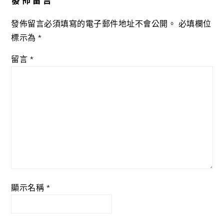
發佈留言
發佈留言必須填寫的電子郵件地址不會公開。
必填欄位
標示為
*
留言
*
顯示名稱
*