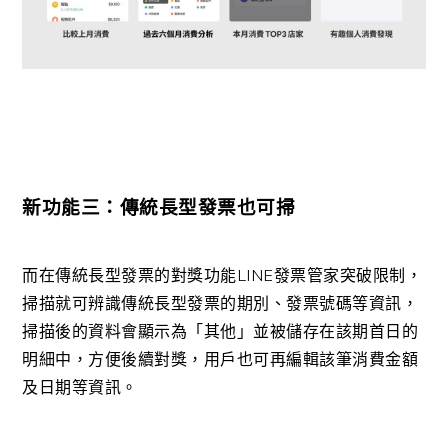
新功能三：傳統長型發票也可掃
而在傳統長型發票的對獎功能LINE發票管家突破限制，
掃描就可辨識傳統長型發票的期別、發票號碼等資訊，
掃描後的資料會顯示為「其他」並被儲存在該期首日的
明細中，方便後續對獎，用戶也可再編輯該筆消費金額
及日期等資訊。