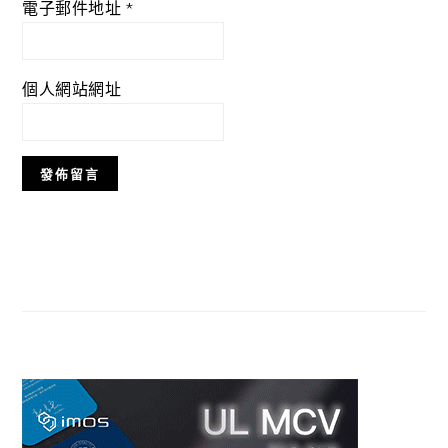
電子郵件地址
*
個人網站網址
Primary
Sidebar