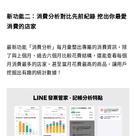
新功能二：消費分析對比先前紀錄 挖出你最愛
消費的店家
最新功能「消費分析」每月彙整出專屬的消費資訊，除
了與上個月、過去六個月比較花費結構，還能查看每個
月消費最多的店家，甚至當月花費最高的商品，讓用戶
挖掘出有趣的統計數據！