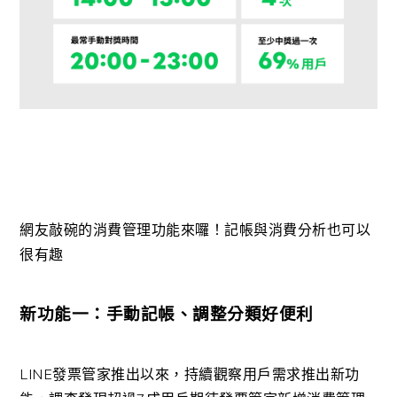
網友敲碗的消費管理功能來囉！記帳與消費分析也可以
很有趣
新功能一：手動記帳、調整分類好便利
LINE發票管家推出以來，持續觀察用戶需求推出新功