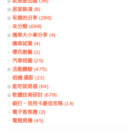
就是要出國 (36)
居家裝潢 (8)
有趣的分享 (286)
未分類 (698)
機車大小事分享 (4)
機車試駕 (4)
櫻花廚藝 (1)
汽車相關 (25)
活動體驗 (475)
相機.攝影 (23)
能吃就是福 (64)
軟體技術研討 (679)
銀行、信用卡最佳攻略 (14)
電子香氛機 (2)
電競周邊 (45)