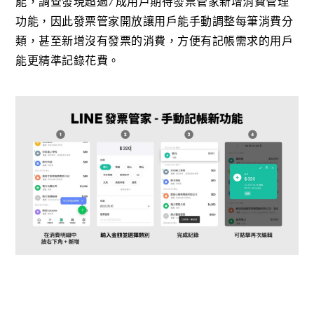
能，調查發現超過7成用戶期待發票管家新增消費管理
功能，因此發票管家開放讓用戶能手動調整每筆消費分
類，甚至新增沒有發票的消費，方便有記帳需求的用戶
能更精準記錄花費。