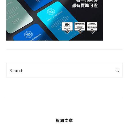
Search
近期文章