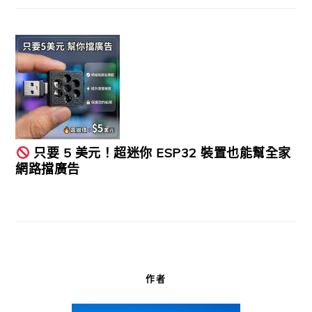
只要 5 美元！超迷你 ESP32 裝置也能幫全家
網路擋廣告
作者