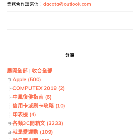
業務合作請來信：
dacota@outlook.com
分類
展開全部
|
收合全部
Apple (500)
COMPUTEX 2018 (2)
中風復健指南 (6)
信用卡或刷卡攻略 (10)
印表機 (4)
各類3C開箱文 (3233)
就是愛運動 (109)