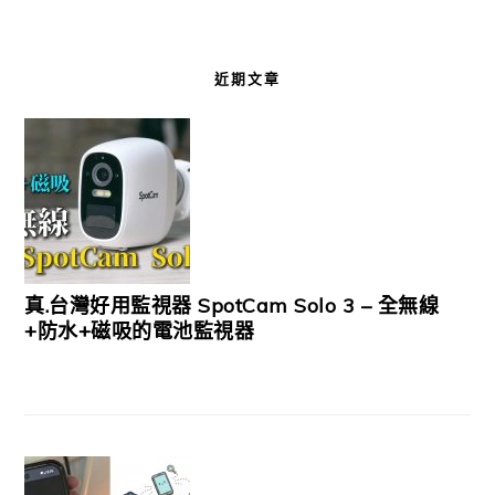
近期文章
真.台灣好用監視器 SpotCam Solo 3 – 全無線
+防水+磁吸的電池監視器