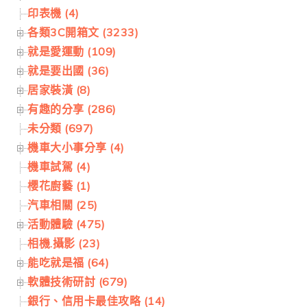
印表機 (4)
各類3C開箱文 (3233)
就是愛運動 (109)
就是要出國 (36)
居家裝潢 (8)
有趣的分享 (286)
未分類 (697)
機車大小事分享 (4)
機車試駕 (4)
櫻花廚藝 (1)
汽車相關 (25)
活動體驗 (475)
相機.攝影 (23)
能吃就是福 (64)
軟體技術研討 (679)
銀行、信用卡最佳攻略 (14)