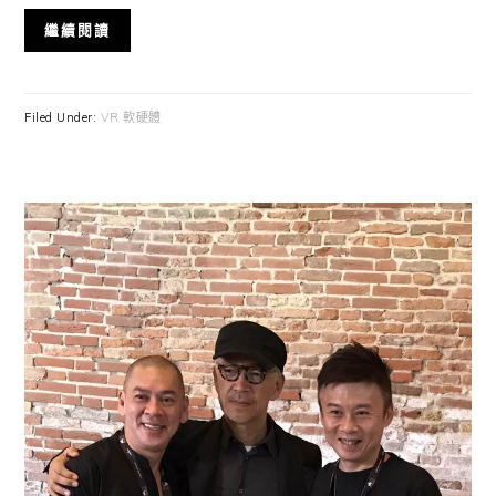
繼續閱讀
Filed Under:
VR 軟硬體