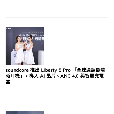
soundcore 推出 Liberty 5 Pro 「全球通話最清
晰耳機」，導入 AI 晶片、ANC 4.0 與智慧充電
盒