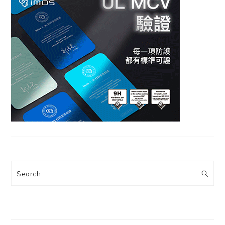
Search