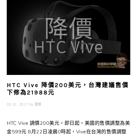
HTC Vive 降價200美元，台灣建議售價
下修為21988元
08 21, 2017
by
雲爸
HTC Vive 調價200美元，即日起，美國的售價調整為美
金599元 8月22日凌晨0時起，Vive在台灣的售價調整