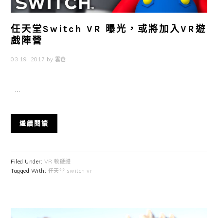
任天堂Switch VR 曝光，或將加入VR遊
戲陣營
03 19, 2017
by
雲爸
...
繼續閱讀
Filed Under:
VR 軟硬體
Tagged With:
任天堂 switch vr