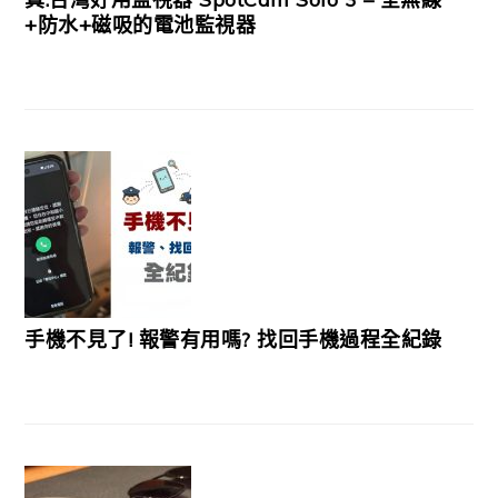
+防水+磁吸的電池監視器
手機不見了! 報警有用嗎? 找回手機過程全紀錄