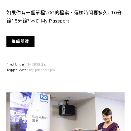
如果你有一個單檔20G的檔案，傳輸時間要多久? 10分
鐘? 5分鐘? WD My Passport ...
繼續閱讀
Filed Under:
NAS雲端儲存
Tagged With:
my passport pro