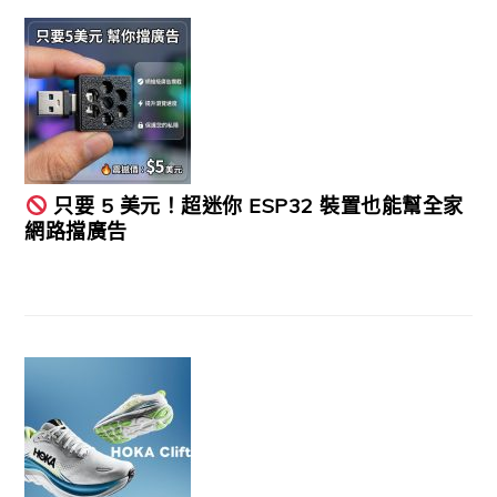
只要 5 美元！超迷你 ESP32 裝置也能幫全家
網路擋廣告