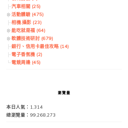
汽車相關 (25)
活動體驗 (475)
相機.攝影 (23)
能吃就是福 (64)
軟體技術研討 (679)
銀行、信用卡最佳攻略 (14)
電子香氛機 (2)
電競周邊 (45)
瀏覽量
本日人氣：1,314
總瀏覽量：99,268,273