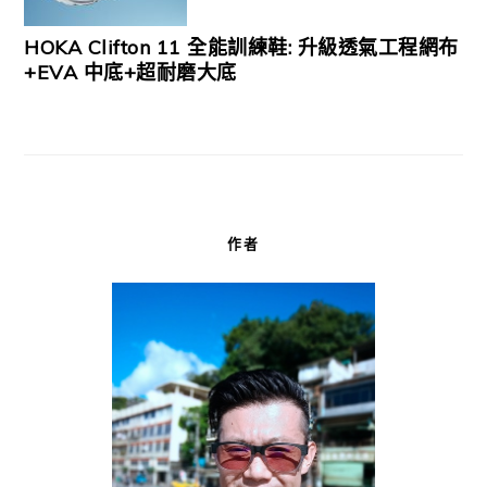
HOKA Clifton 11 全能訓練鞋: 升級透氣工程網布
+EVA 中底+超耐磨大底
作者