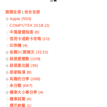
分類
展開全部
|
收合全部
Apple (500)
COMPUTEX 2018 (2)
中風復健指南 (6)
信用卡或刷卡攻略 (10)
印表機 (4)
各類3C開箱文 (3233)
就是愛運動 (109)
就是要出國 (36)
居家裝潢 (8)
有趣的分享 (286)
未分類 (697)
機車大小事分享 (4)
機車試駕 (4)
櫻花廚藝 (1)