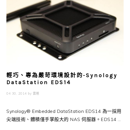
輕巧、專為嚴苛環境設計的-Synology
DataStation EDS14
04 30, 2014
by
雲爸
Synology® Embedded DataStation EDS14 為一採用
尖端技術、體積僅手掌般大的 NAS 伺服器。EDS14 ...