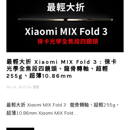
最輕大折 Xiaomi MIX Fold 3 : 徠卡
光學全焦段四鏡頭、龍骨轉軸、超輕
255g、超薄10.86mm
08 14, 2023
by
雲爸
最輕大折 Xiaomi MIX Fold 3 : 龍骨轉軸、超輕255g、
超薄10.86mm Xiaomi MIX Fold ...