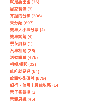
就是要出國 (36)
居家裝潢 (8)
有趣的分享 (286)
未分類 (697)
機車大小事分享 (4)
機車試駕 (4)
櫻花廚藝 (1)
汽車相關 (25)
活動體驗 (475)
相機.攝影 (23)
能吃就是福 (64)
軟體技術研討 (679)
銀行、信用卡最佳攻略 (14)
電子香氛機 (2)
電競周邊 (45)