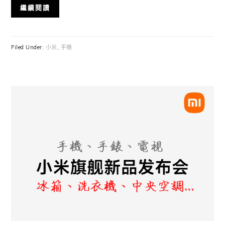
繼續閱讀
Filed Under:
小米
,
手機