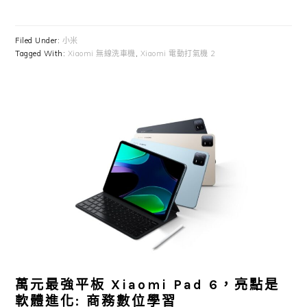
Filed Under:
小米
Tagged With:
Xiaomi 無線洗車機
,
Xiaomi 電動打氣機 2
萬元最強平板 Xiaomi Pad 6，亮點是
軟體進化: 商務數位學習