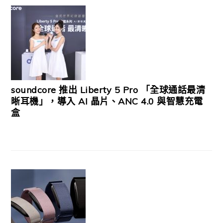
soundcore 推出 Liberty 5 Pro 「全球通話最清
晰耳機」，導入 AI 晶片、ANC 4.0 與智慧充電
盒