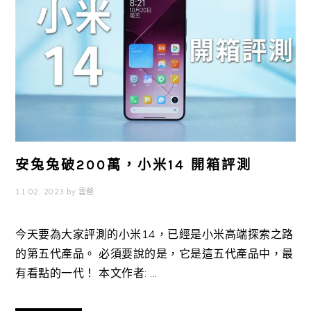
安兔兔破200萬，小米14 開箱評測
11 02, 2023
by
雲爸
今天要為大家評測的小米14，已經是小米高端探索之路
的第五代產品。 必須要說的是，它是這五代產品中，最
有看點的一代！ 本文作者: ...