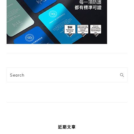
Search
近期文章