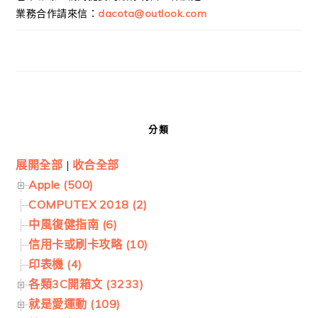
業務合作請來信：
dacota@outlook.com
分類
展開全部
|
收合全部
Apple (500)
COMPUTEX 2018 (2)
中風復健指南 (6)
信用卡或刷卡攻略 (10)
印表機 (4)
各類3C開箱文 (3233)
就是愛運動 (109)