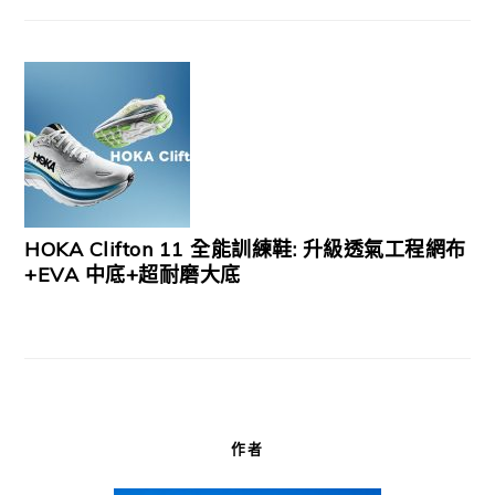
HOKA Clifton 11 全能訓練鞋: 升級透氣工程網布
+EVA 中底+超耐磨大底
作者