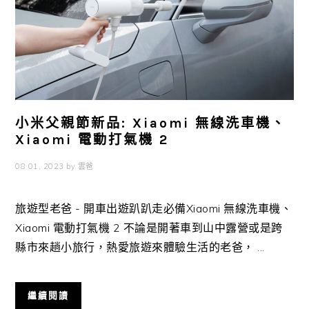
小米父親節新品: Xiaomi 無線洗車機、
Xiaomi 電動打氣機 2
08 01, 2023
by
雲爸
旅遊型老爸 - 開車出遊趴趴走必備Xiaomi 無線洗車機、
Xiaomi 電動打氣機 2 不論是開著車到山中露營或是跨
縣市來趟小旅行，熱愛旅遊來體驗生活的老爸， ...
繼續閱讀