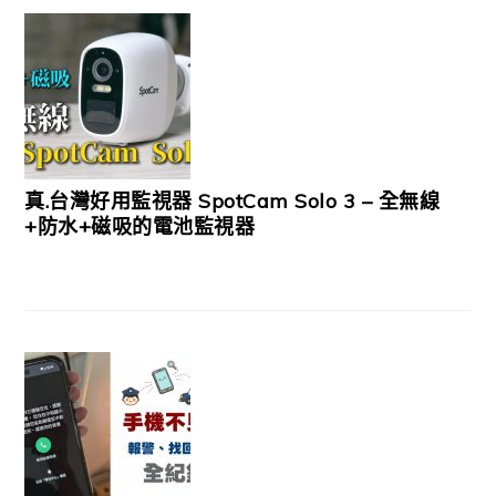
真.台灣好用監視器 SpotCam Solo 3 – 全無線
+防水+磁吸的電池監視器