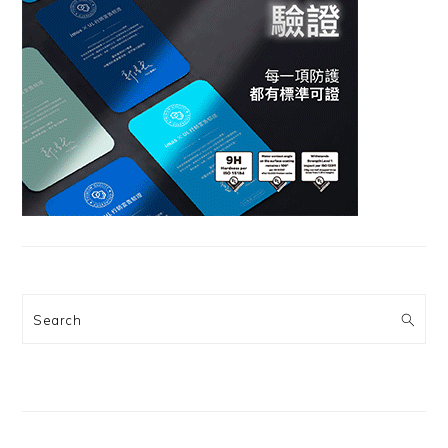
Search