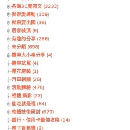
各類3C開箱文 (3233)
就是愛運動 (109)
就是要出國 (36)
居家裝潢 (8)
有趣的分享 (286)
未分類 (698)
機車大小事分享 (4)
機車試駕 (4)
櫻花廚藝 (1)
汽車相關 (25)
活動體驗 (475)
相機.攝影 (23)
能吃就是福 (64)
軟體技術研討 (679)
銀行、信用卡最佳攻略 (14)
電子香氛機 (2)