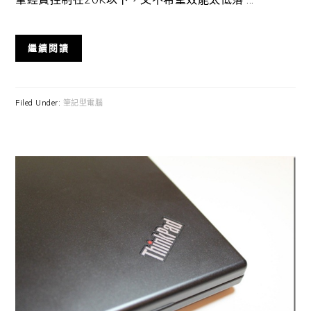
繼續閱讀
Filed Under:
筆記型電腦