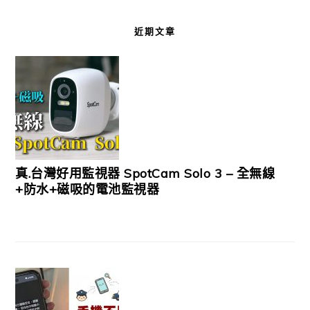
近期文章
真.台灣好用監視器 SpotCam Solo 3 – 全無線
+防水+磁吸的電池監視器