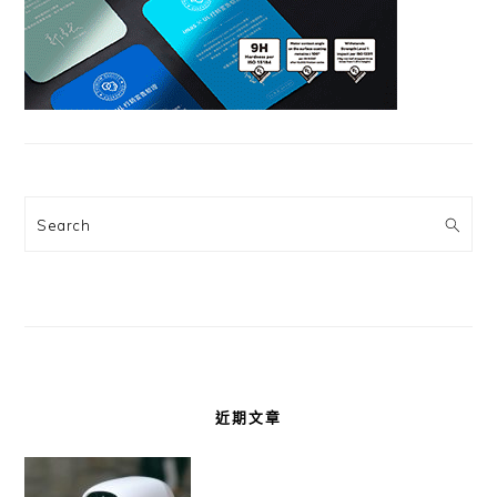
Search
近期文章