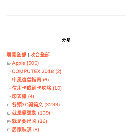
分類
展開全部
|
收合全部
Apple (500)
COMPUTEX 2018 (2)
中風復健指南 (6)
信用卡或刷卡攻略 (10)
印表機 (4)
各類3C開箱文 (3233)
就是愛運動 (109)
就是要出國 (36)
居家裝潢 (8)