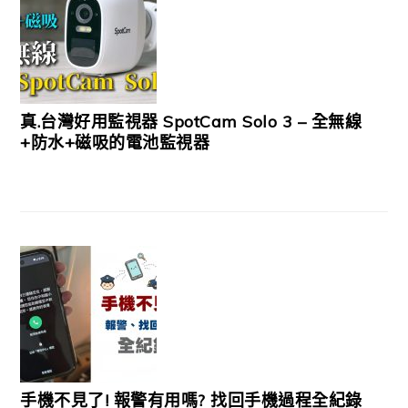
真.台灣好用監視器 SpotCam Solo 3 – 全無線
+防水+磁吸的電池監視器
手機不見了! 報警有用嗎? 找回手機過程全紀錄