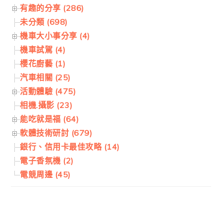
有趣的分享 (286)
未分類 (698)
機車大小事分享 (4)
機車試駕 (4)
櫻花廚藝 (1)
汽車相關 (25)
活動體驗 (475)
相機.攝影 (23)
能吃就是福 (64)
軟體技術研討 (679)
銀行、信用卡最佳攻略 (14)
電子香氛機 (2)
電競周邊 (45)