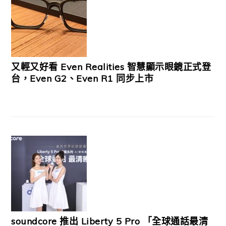
又輕又好看 Even Realities 智慧顯示眼鏡正式登
台，Even G2、Even R1 同步上市
soundcore 推出 Liberty 5 Pro 「全球通話最清