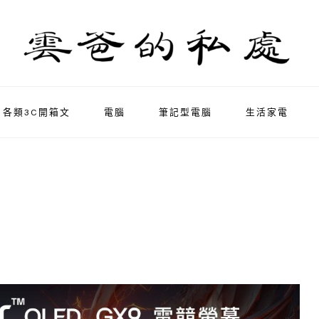
各類3C開箱文
電腦
筆記型電腦
生活家電