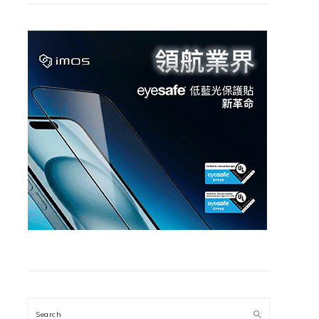
Search