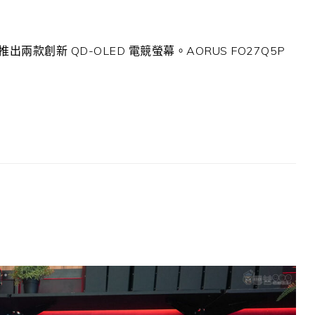
兩款創新 QD-OLED 電競螢幕。AORUS FO27Q5P