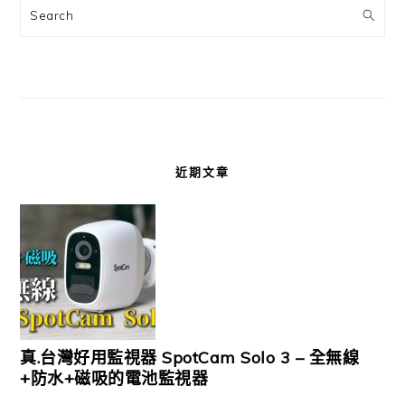
Search
近期文章
真.台灣好用監視器 SpotCam Solo 3 – 全無線
+防水+磁吸的電池監視器