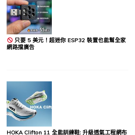
只要 5 美元！超迷你 ESP32 裝置也能幫全家
網路擋廣告
HOKA Clifton 11 全能訓練鞋: 升級透氣工程網布