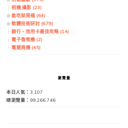
相機.攝影 (23)
能吃就是福 (64)
軟體技術研討 (679)
銀行、信用卡最佳攻略 (14)
電子香氛機 (2)
電競周邊 (45)
瀏覽量
本日人氣：3,107
總瀏覽量：99,266,746