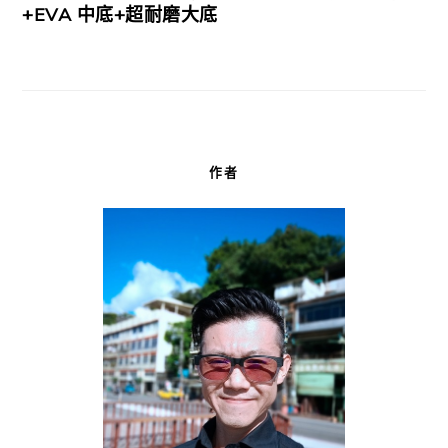
+EVA 中底+超耐磨大底
作者