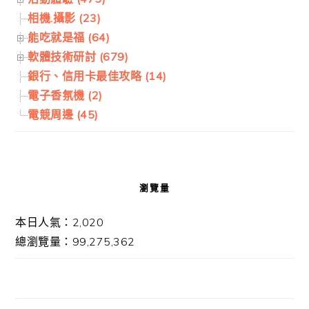
相機.攝影 (23)
能吃就是福 (64)
軟體技術研討 (679)
銀行、信用卡最佳攻略 (14)
電子香氛機 (2)
電競周邊 (45)
瀏覽量
本日人氣：2,020
總瀏覽量：99,275,362