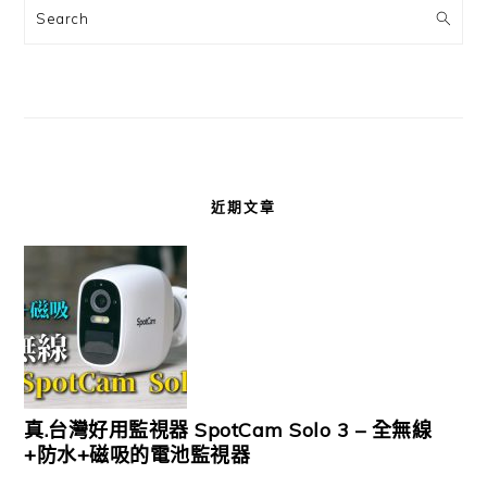
Search
近期文章
真.台灣好用監視器 SpotCam Solo 3 – 全無線
+防水+磁吸的電池監視器