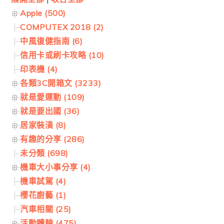
Apple (500)
COMPUTEX 2018 (2)
中風復健指南 (6)
信用卡或刷卡攻略 (10)
印表機 (4)
各類3C開箱文 (3233)
就是愛運動 (109)
就是要出國 (36)
居家裝潢 (8)
有趣的分享 (286)
未分類 (698)
機車大小事分享 (4)
機車試駕 (4)
櫻花廚藝 (1)
汽車相關 (25)
活動體驗 (475)