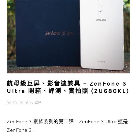
航母級巨屏、影音速兼具 – ZenFone 3
Ultra 開箱、評測、實拍照 (ZU680KL)
08 30, 2016
by
雲爸
ZenFone 3 家族系列的第二彈 - ZenFone 3 Ultra 這是
ZenFone 3 ...