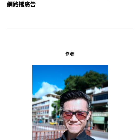
網路擋廣告
作者