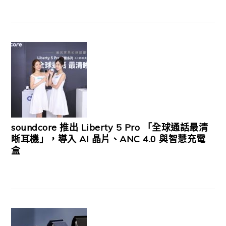
soundcore 推出 Liberty 5 Pro 「全球通話最清
晰耳機」，導入 AI 晶片、ANC 4.0 與智慧充電
盒