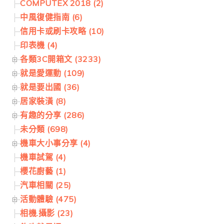
COMPUTEX 2018 (2)
中風復健指南 (6)
信用卡或刷卡攻略 (10)
印表機 (4)
各類3C開箱文 (3233)
就是愛運動 (109)
就是要出國 (36)
居家裝潢 (8)
有趣的分享 (286)
未分類 (698)
機車大小事分享 (4)
機車試駕 (4)
櫻花廚藝 (1)
汽車相關 (25)
活動體驗 (475)
相機.攝影 (23)