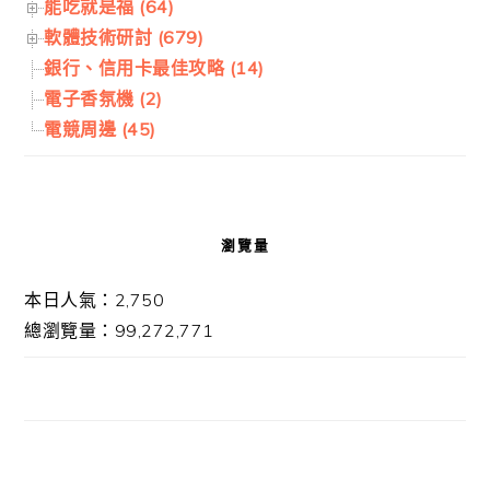
能吃就是福 (64)
軟體技術研討 (679)
銀行、信用卡最佳攻略 (14)
電子香氛機 (2)
電競周邊 (45)
瀏覽量
本日人氣：2,750
總瀏覽量：99,272,771