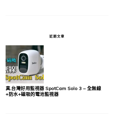
近期文章
真.台灣好用監視器 SpotCam Solo 3 – 全無線
+防水+磁吸的電池監視器