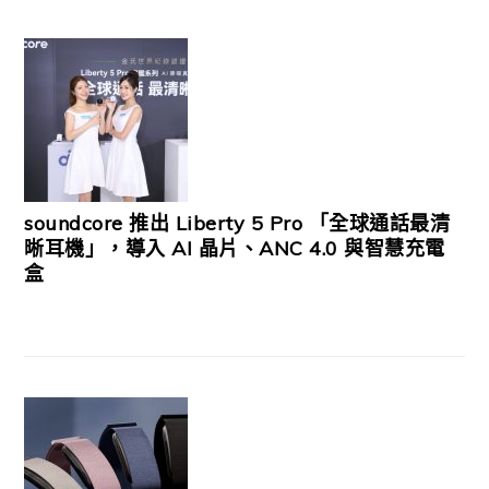
soundcore 推出 Liberty 5 Pro 「全球通話最清
晰耳機」，導入 AI 晶片、ANC 4.0 與智慧充電
盒