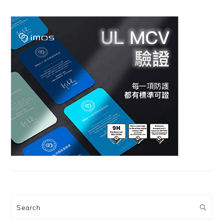
Search