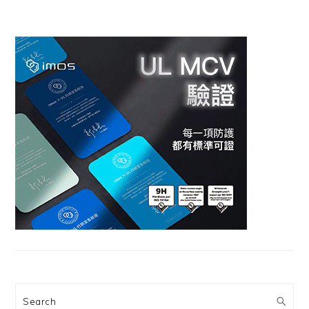
Search