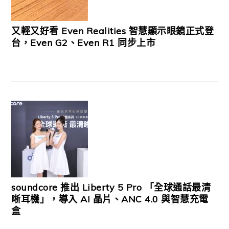
又輕又好看 Even Realities 智慧顯示眼鏡正式登
台，Even G2、Even R1 同步上市
soundcore 推出 Liberty 5 Pro 「全球通話最清
晰耳機」，導入 AI 晶片、ANC 4.0 與智慧充電
盒