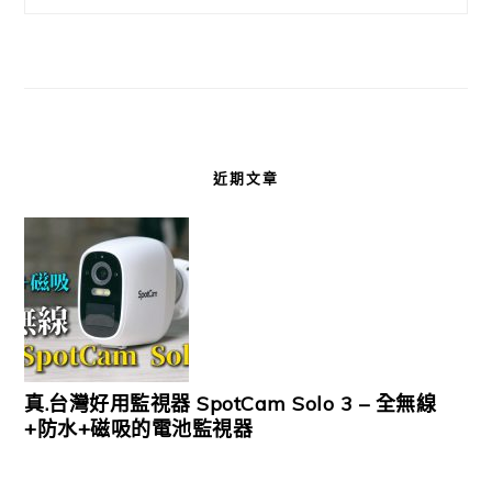
近期文章
真.台灣好用監視器 SpotCam Solo 3 – 全無線
+防水+磁吸的電池監視器