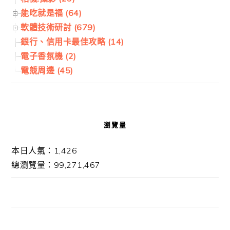
能吃就是福 (64)
軟體技術研討 (679)
銀行、信用卡最佳攻略 (14)
電子香氛機 (2)
電競周邊 (45)
瀏覽量
本日人氣：1,426
總瀏覽量：99,271,467