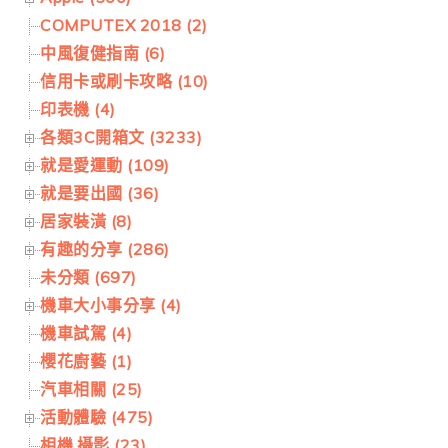
COMPUTEX 2018 (2)
中風復健指南 (6)
信用卡或刷卡攻略 (10)
印表機 (4)
各類3C開箱文 (3233)
就是愛運動 (109)
就是要出國 (36)
居家裝潢 (8)
有趣的分享 (286)
未分類 (697)
機車大小事分享 (4)
機車試駕 (4)
櫻花廚藝 (1)
汽車相關 (25)
活動體驗 (475)
相機.攝影 (23)