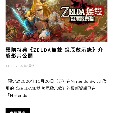
預購特典《ZELDA無雙 災厄啟示錄》介
紹影片公開
11 17, 2020
by
雲爸
預定於2020年11月20日（五）在Nintendo Switch登
場的《ZELDA無雙 災厄啟示錄》的最新資訊已在
「Nintendo ...