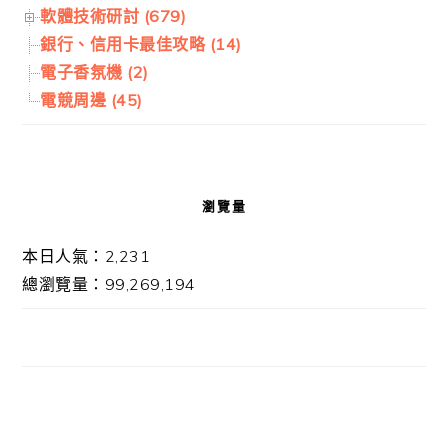
軟體技術研討 (679)
銀行、信用卡最佳攻略 (14)
電子香氛機 (2)
電競周邊 (45)
瀏覽量
本日人氣：2,231
總瀏覽量：99,269,194