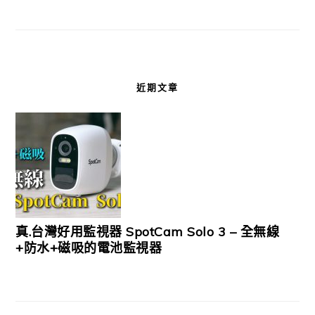
近期文章
真.台灣好用監視器 SpotCam Solo 3 – 全無線
+防水+磁吸的電池監視器