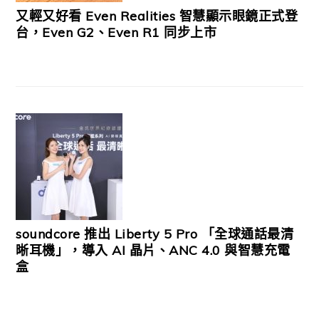
又輕又好看 Even Realities 智慧顯示眼鏡正式登
台，Even G2、Even R1 同步上市
soundcore 推出 Liberty 5 Pro 「全球通話最清
晰耳機」，導入 AI 晶片、ANC 4.0 與智慧充電
盒