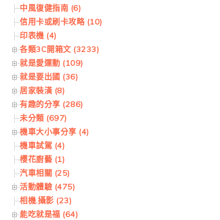
中風復健指南 (6)
信用卡或刷卡攻略 (10)
印表機 (4)
各類3C開箱文 (3233)
就是愛運動 (109)
就是要出國 (36)
居家裝潢 (8)
有趣的分享 (286)
未分類 (697)
機車大小事分享 (4)
機車試駕 (4)
櫻花廚藝 (1)
汽車相關 (25)
活動體驗 (475)
相機.攝影 (23)
能吃就是福 (64)