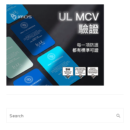
Search