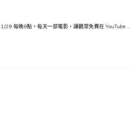
11/29 每晚8點，每天一部電影，讓觀眾免費在 YouTube ...