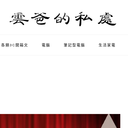
各類3C開箱文
電腦
筆記型電腦
生活家電