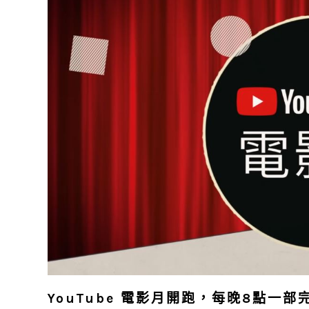
YouTube 電影月開跑，每晚8點一