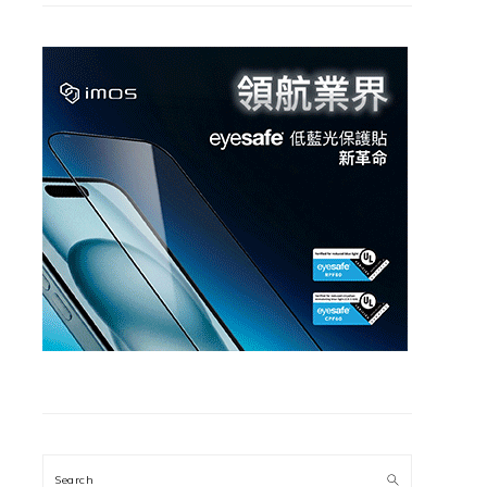
Search