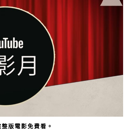
部完整版電影免費看。