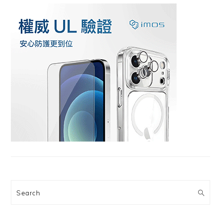
Search