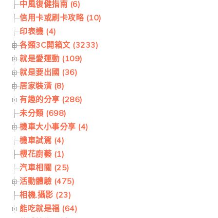
中風復健指南 (6)
信用卡或刷卡攻略 (10)
印表機 (4)
各類3C開箱文 (3233)
就是愛運動 (109)
就是要出國 (36)
居家裝潢 (8)
有趣的分享 (286)
未分類 (698)
機車大小事分享 (4)
機車試駕 (4)
櫻花廚藝 (1)
汽車相關 (25)
活動體驗 (475)
相機.攝影 (23)
能吃就是福 (64)