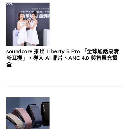
soundcore 推出 Liberty 5 Pro 「全球通話最清
晰耳機」，導入 AI 晶片、ANC 4.0 與智慧充電
盒