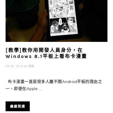
[教學]教你用開發人員身分，在
Windows 8.1平板上看布卡漫畫
09 29, 2014
by
雲爸
布卡漫畫一直是很多人離不開Android平板的理由之
一，即便在Apple ...
繼續閱讀