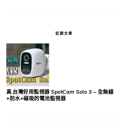
近期文章
真.台灣好用監視器 SpotCam Solo 3 – 全無線
+防水+磁吸的電池監視器