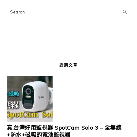
Search
近期文章
真.台灣好用監視器 SpotCam Solo 3 – 全無線
+防水+磁吸的電池監視器