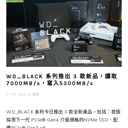
WD_BLACK 系列推出 3 款新品，讀取
7000MB/s，寫入5300MB/s
11 19, 2020
by
雲爸
WD_BLACK 系列今日推出 3 款全新產品，包括：首個
採用下一代 PCIe® Gen4 介面規格的NVMe SSD、配
備PCIe® Gen3 x8 ...