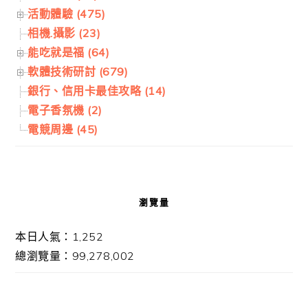
活動體驗 (475)
相機.攝影 (23)
能吃就是福 (64)
軟體技術研討 (679)
銀行、信用卡最佳攻略 (14)
電子香氛機 (2)
電競周邊 (45)
瀏覽量
本日人氣：1,252
總瀏覽量：99,278,002