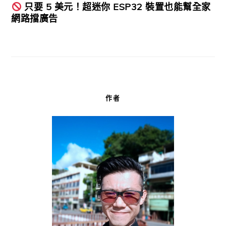
只要 5 美元！超迷你 ESP32 裝置也能幫全家
網路擋廣告
作者