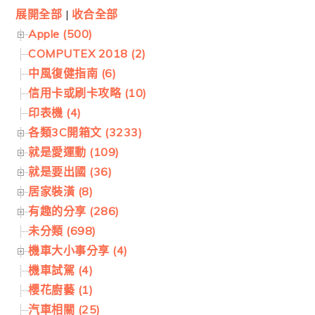
展開全部
|
收合全部
Apple (500)
COMPUTEX 2018 (2)
中風復健指南 (6)
信用卡或刷卡攻略 (10)
印表機 (4)
各類3C開箱文 (3233)
就是愛運動 (109)
就是要出國 (36)
居家裝潢 (8)
有趣的分享 (286)
未分類 (698)
機車大小事分享 (4)
機車試駕 (4)
櫻花廚藝 (1)
汽車相關 (25)