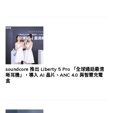
soundcore 推出 Liberty 5 Pro 「全球通話最清
晰耳機」，導入 AI 晶片、ANC 4.0 與智慧充電
盒