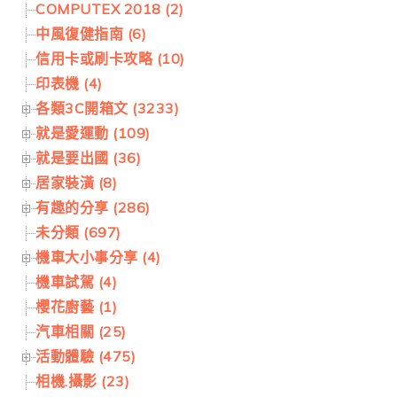
COMPUTEX 2018 (2)
中風復健指南 (6)
信用卡或刷卡攻略 (10)
印表機 (4)
各類3C開箱文 (3233)
就是愛運動 (109)
就是要出國 (36)
居家裝潢 (8)
有趣的分享 (286)
未分類 (697)
機車大小事分享 (4)
機車試駕 (4)
櫻花廚藝 (1)
汽車相關 (25)
活動體驗 (475)
相機.攝影 (23)