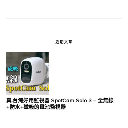
近期文章
真.台灣好用監視器 SpotCam Solo 3 – 全無線
+防水+磁吸的電池監視器