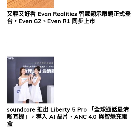
又輕又好看 Even Realities 智慧顯示眼鏡正式登
台，Even G2、Even R1 同步上市
soundcore 推出 Liberty 5 Pro 「全球通話最清
晰耳機」，導入 AI 晶片、ANC 4.0 與智慧充電
盒