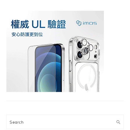
Search