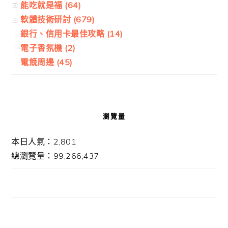
能吃就是福 (64)
軟體技術研討 (679)
銀行、信用卡最佳攻略 (14)
電子香氛機 (2)
電競周邊 (45)
瀏覽量
本日人氣：2,801
總瀏覽量：99,266,437