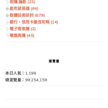
相機.攝影 (23)
能吃就是福 (64)
軟體技術研討 (679)
銀行、信用卡最佳攻略 (14)
電子香氛機 (2)
電競周邊 (45)
瀏覽量
本日人氣：1,198
總瀏覽量：99,254,159