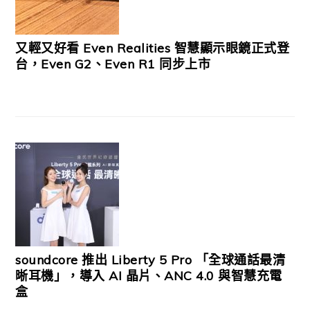
又輕又好看 Even Realities 智慧顯示眼鏡正式登
台，Even G2、Even R1 同步上市
soundcore 推出 Liberty 5 Pro 「全球通話最清
晰耳機」，導入 AI 晶片、ANC 4.0 與智慧充電
盒