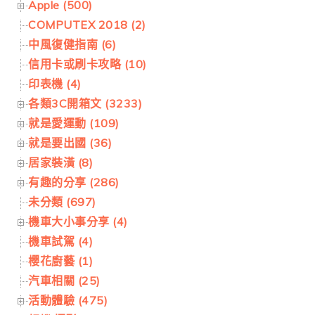
Apple (500)
COMPUTEX 2018 (2)
中風復健指南 (6)
信用卡或刷卡攻略 (10)
印表機 (4)
各類3C開箱文 (3233)
就是愛運動 (109)
就是要出國 (36)
居家裝潢 (8)
有趣的分享 (286)
未分類 (697)
機車大小事分享 (4)
機車試駕 (4)
櫻花廚藝 (1)
汽車相關 (25)
活動體驗 (475)