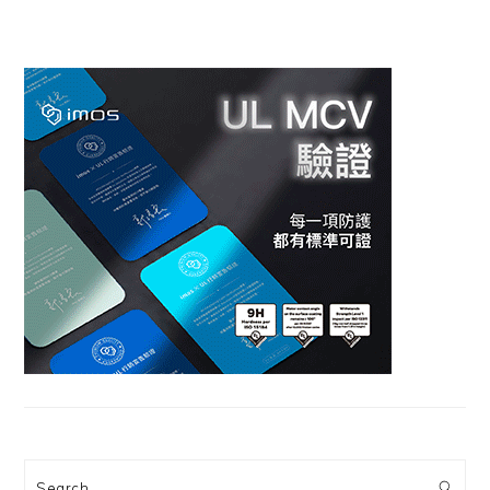
Search