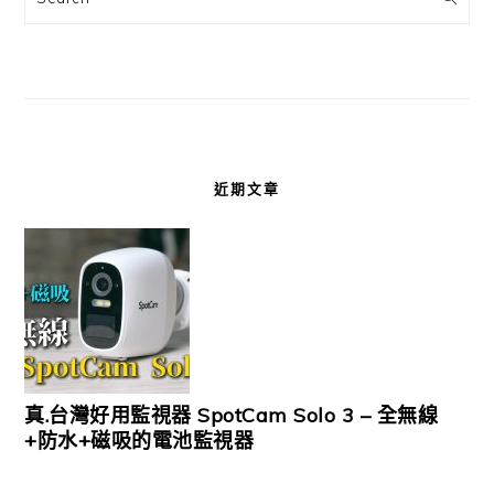
近期文章
真.台灣好用監視器 SpotCam Solo 3 – 全無線
+防水+磁吸的電池監視器