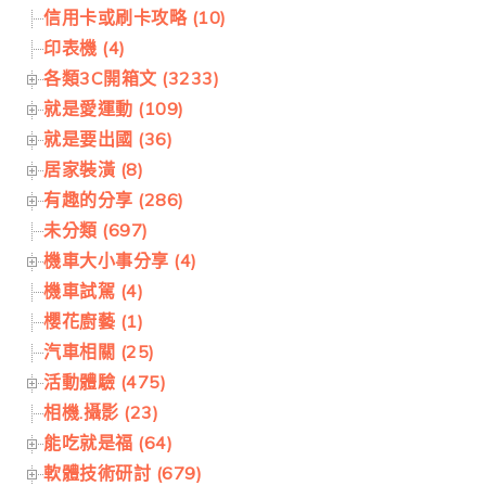
信用卡或刷卡攻略 (10)
印表機 (4)
各類3C開箱文 (3233)
就是愛運動 (109)
就是要出國 (36)
居家裝潢 (8)
有趣的分享 (286)
未分類 (697)
機車大小事分享 (4)
機車試駕 (4)
櫻花廚藝 (1)
汽車相關 (25)
活動體驗 (475)
相機.攝影 (23)
能吃就是福 (64)
軟體技術研討 (679)