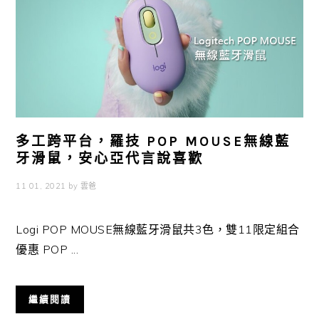
多工跨平台，羅技 POP MOUSE無線藍
牙滑鼠，安心亞代言說喜歡
11 01, 2021
by
雲爸
Logi POP MOUSE無線藍牙滑鼠共3色，雙11限定組合
優惠 POP ...
繼續閱讀