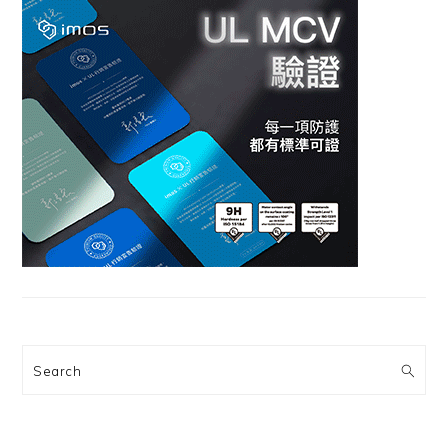
Search