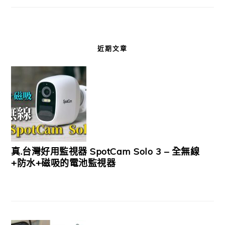
近期文章
真.台灣好用監視器 SpotCam Solo 3 – 全無線
+防水+磁吸的電池監視器