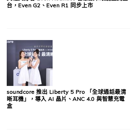
台，Even G2、Even R1 同步上市
soundcore 推出 Liberty 5 Pro 「全球通話最清
晰耳機」，導入 AI 晶片、ANC 4.0 與智慧充電
盒