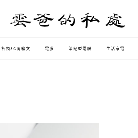
各類3C開箱文
電腦
筆記型電腦
生活家電