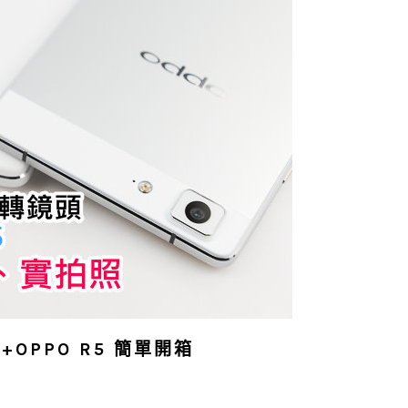
+OPPO R5 簡單開箱